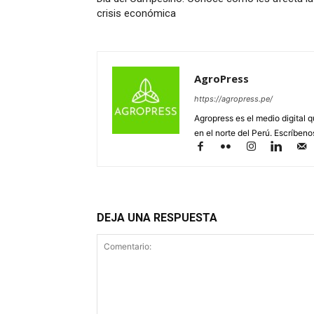
crisis económica
AgroPress
https://agropress.pe/
Agropress es el medio digital 
en el norte del Perú. Escríben
DEJA UNA RESPUESTA