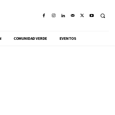
N
COMUNIDAD VERDE
EVENTOS