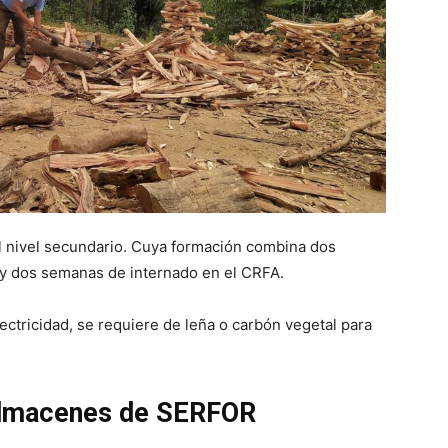
l nivel secundario. Cuya formación combina dos
 y dos semanas de internado en el CRFA.
ectricidad, se requiere de leña o carbón vegetal para
 almacenes de SERFOR