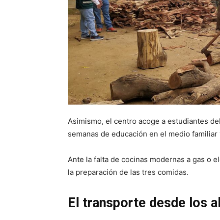
Asimismo, el centro acoge a estudiantes de
semanas de educación en el medio familiar
Ante la falta de cocinas modernas a gas o el
la preparación de las tres comidas.
El transporte desde los