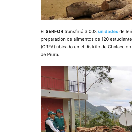
El
SERFOR
transfirió 3 003
unidades
de leñ
preparación de alimentos de 120 estudiante
(CRFA) ubicado en el distrito de Chalaco en 
de Piura.