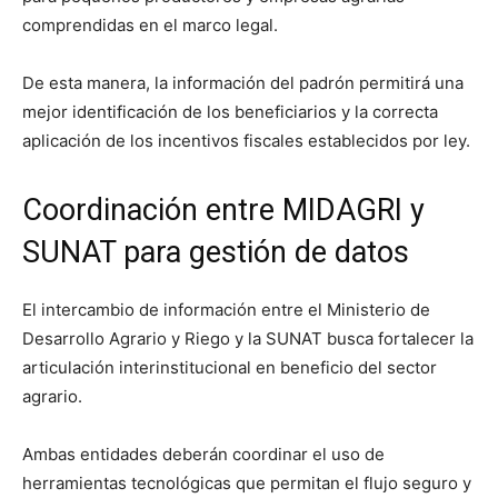
comprendidas en el marco legal.
De esta manera, la información del padrón permitirá una
mejor identificación de los beneficiarios y la correcta
aplicación de los incentivos fiscales establecidos por ley.
Coordinación entre MIDAGRI y
SUNAT para gestión de datos
El intercambio de información entre el
Ministerio de
Desarrollo Agrario y Riego
y la
SUNAT
busca fortalecer la
articulación interinstitucional en beneficio del sector
agrario.
Ambas entidades deberán coordinar el uso de
herramientas tecnológicas que permitan el flujo seguro y