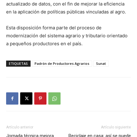
actualizado de datos, con el fin de mejorar la eficiencia
en la aplicación de políticas públicas vinculadas al agro.
Esta disposición forma parte del proceso de
modernización del sistema agrario y tributario orientado
a pequeños productores en el país.
ETIQUETAS
Padrón de Productores Agrarios
Sunat
Artículo anterior
Artículo siguiente
Jornada técnica mejora
Reciclaje en casa: así se puede