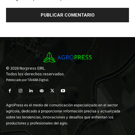
© 2026 Norpress EIRL.
Todos los derechos reservados.
Potenciado por
TÁVARA Digital
.
AgroPress es el medio de comunicación especializado en el sector
agrícola, dedicado a proporcionar información precisa y actualizada
sobre las tendencias, innovaciones y desafíos que enfrentan los
productores y profesionales del agro.