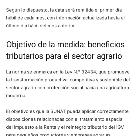
Según lo dispuesto, la data será remitida el primer día
hábil de cada mes, con información actualizada hasta el
último día hábil del mes anterior.
Objetivo de la medida: beneficios
tributarios para el sector agrario
La norma se enmarca en la Ley N.° 32434, que promueve
la transformación productiva, competitiva y sostenible del
sector agrario con protección social hacia una agricultura
moderna.
El objetivo es que la
SUNAT
pueda aplicar correctamente
disposiciones relacionadas con el tratamiento especial
del Impuesto a la Renta y el reintegro tributario del IGV
para pequeños productores y empresas agrarias