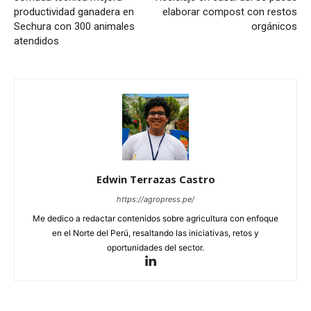
productividad ganadera en
elaborar compost con restos
Sechura con 300 animales
orgánicos
atendidos
Edwin Terrazas Castro
https://agropress.pe/
Me dedico a redactar contenidos sobre agricultura con enfoque
en el Norte del Perú, resaltando las iniciativas, retos y
oportunidades del sector.