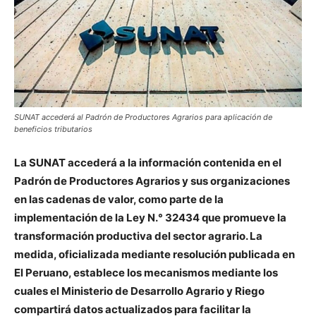
SUNAT accederá al Padrón de Productores Agrarios para aplicación de
beneficios tributarios
La
SUNAT
accederá a la información contenida en el
Padrón de Productores Agrarios y sus organizaciones
en las cadenas de valor, como parte de la
implementación de la Ley N.° 32434 que promueve la
transformación productiva del sector agrario. La
medida, oficializada mediante resolución publicada en
El Peruano, establece los mecanismos mediante los
cuales el
Ministerio de Desarrollo Agrario y Riego
compartirá datos actualizados para facilitar la