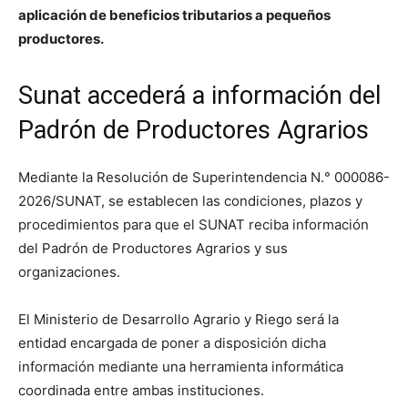
aplicación de beneficios tributarios a pequeños
productores.
Sunat accederá a información del
Padrón de Productores Agrarios
Mediante la Resolución de Superintendencia N.° 000086-
2026/SUNAT, se establecen las condiciones, plazos y
procedimientos para que el
SUNAT
reciba información
del Padrón de Productores Agrarios y sus
organizaciones.
El
Ministerio de Desarrollo Agrario y Riego
será la
entidad encargada de poner a disposición dicha
información mediante una herramienta informática
coordinada entre ambas instituciones.