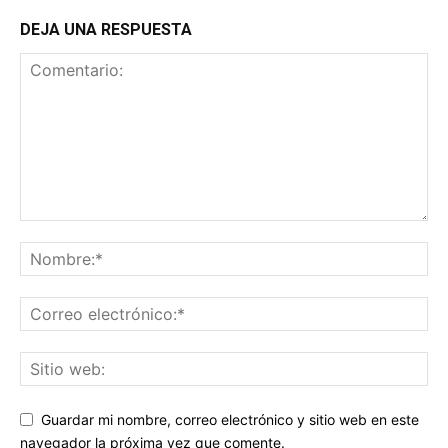
DEJA UNA RESPUESTA
Guardar mi nombre, correo electrónico y sitio web en este
navegador la próxima vez que comente.