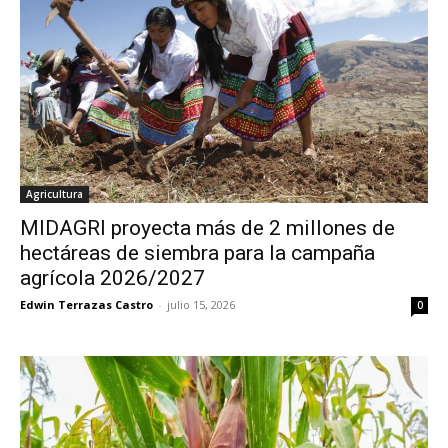
Agricultura
MIDAGRI proyecta más de 2 millones de
hectáreas de siembra para la campaña
agrícola 2026/2027
Edwin Terrazas Castro
-
julio 15, 2026
0