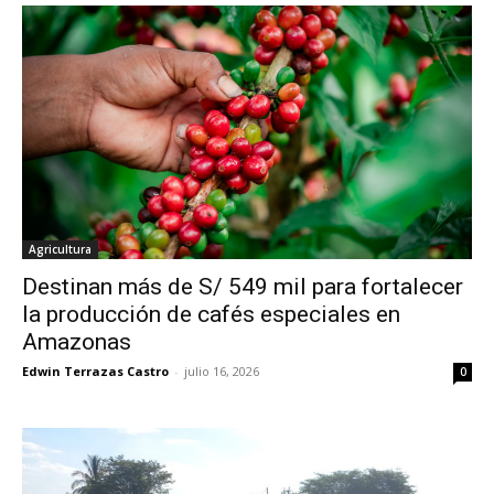
Agricultura
Destinan más de S/ 549 mil para fortalecer
la producción de cafés especiales en
Amazonas
Edwin Terrazas Castro
-
julio 16, 2026
0