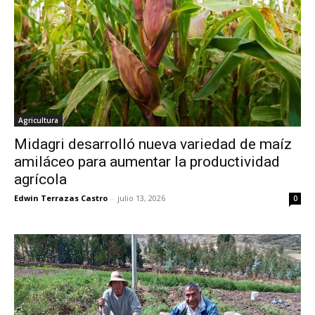
Agricultura
Midagri desarrolló nueva variedad de maíz
amiláceo para aumentar la productividad
agrícola
Edwin Terrazas Castro
-
julio 13, 2026
0