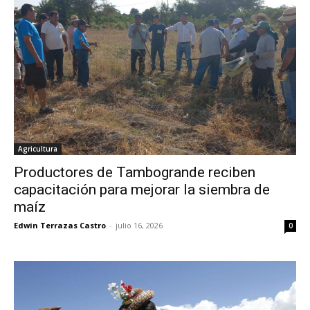
Agricultura
Productores de Tambogrande reciben
capacitación para mejorar la siembra de
maíz
Edwin Terrazas Castro
-
julio 16, 2026
0