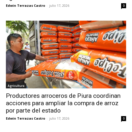
Edwin Terrazas Castro
-
julio 17, 2026
0
Agricultura
Productores arroceros de Piura coordinan
acciones para ampliar la compra de arroz
por parte del estado
Edwin Terrazas Castro
-
julio 17, 2026
0