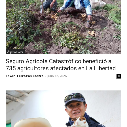
Agricultura
Seguro Agrícola Catastrófico benefició a
735 agricultores afectados en La Libertad
Edwin Terrazas Castro
-
julio 12, 2026
0