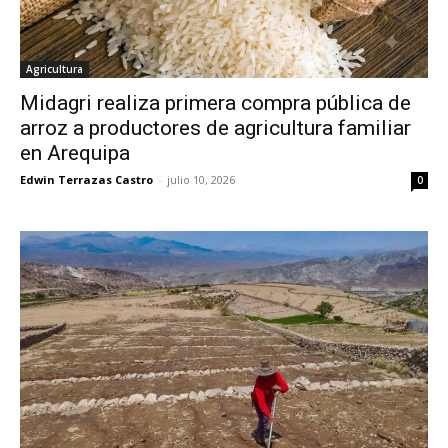
Agricultura
Midagri realiza primera compra pública de
arroz a productores de agricultura familiar
en Arequipa
Edwin Terrazas Castro
-
julio 10, 2026
0