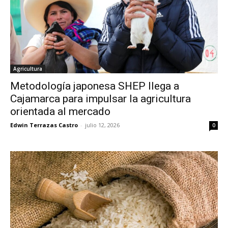
Agricultura
Metodología japonesa SHEP llega a
Cajamarca para impulsar la agricultura
orientada al mercado
Edwin Terrazas Castro
-
julio 12, 2026
0