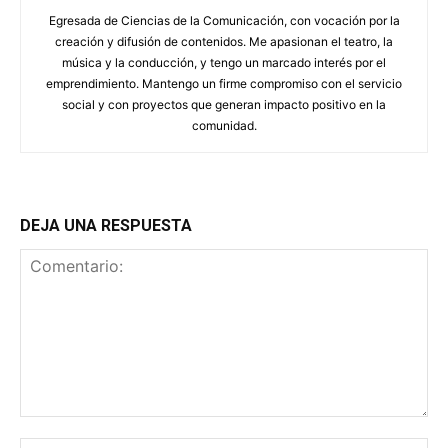
Egresada de Ciencias de la Comunicación, con vocación por la
creación y difusión de contenidos. Me apasionan el teatro, la
música y la conducción, y tengo un marcado interés por el
emprendimiento. Mantengo un firme compromiso con el servicio
social y con proyectos que generan impacto positivo en la
comunidad.
DEJA UNA RESPUESTA