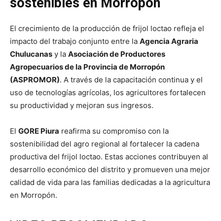
sostenibles en Morropón
El crecimiento de la producción de frijol loctao refleja el
impacto del trabajo conjunto entre la
Agencia Agraria
Chulucanas
y la
Asociación de Productores
Agropecuarios de la Provincia de Morropón
(ASPROMOR)
. A través de la capacitación continua y el
uso de tecnologías agrícolas, los agricultores fortalecen
su productividad y mejoran sus ingresos.
El
GORE Piura
reafirma su compromiso con la
sostenibilidad del agro regional al fortalecer la cadena
productiva del frijol loctao. Estas acciones contribuyen al
desarrollo económico del distrito y promueven una mejor
calidad de vida para las familias dedicadas a la agricultura
en Morropón.