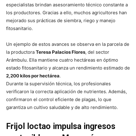
especialistas brindan asesoramiento técnico constante a
los productores. Gracias a ello, muchos agricultores han
mejorado sus prácticas de siembra, riego y manejo
fitosanitario.
Un ejemplo de estos avances se observa en la parcela de
la productora
Teresa Palacios Flores
, del sector
Arámbulu. Ella mantiene cuatro hectáreas en óptimo
estado fitosanitario y alcanza un rendimiento estimado de
2,200 kilos por hectárea
.
Durante la supervisión técnica, los profesionales
verificaron la correcta aplicación de nutrientes. Además,
confirmaron el control eficiente de plagas, lo que
garantiza un cultivo saludable y de alto rendimiento.
Frijol loctao impulsa ingresos