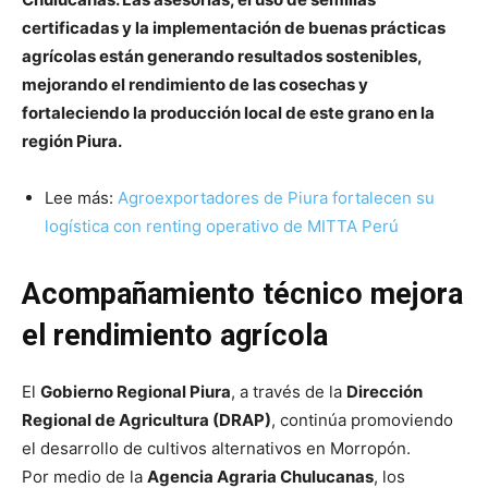
certificadas y la implementación de buenas prácticas
agrícolas están generando resultados sostenibles,
mejorando el rendimiento de las cosechas y
fortaleciendo la producción local de este grano en la
región Piura.
Lee más:
Agroexportadores de Piura fortalecen su
logística con renting operativo de MITTA Perú
Acompañamiento técnico mejora
el rendimiento agrícola
El
Gobierno Regional Piura
, a través de la
Dirección
Regional de Agricultura (DRAP)
, continúa promoviendo
el desarrollo de cultivos alternativos en Morropón.
Por medio de la
Agencia Agraria Chulucanas
, los