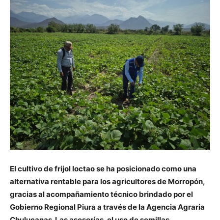
El cultivo de frijol loctao se ha posicionado como una
alternativa rentable para los agricultores de Morropón,
gracias al acompañamiento técnico brindado por el
Gobierno Regional Piura a través de la Agencia Agraria
Chulucanas. Las asesorías, el uso de semillas