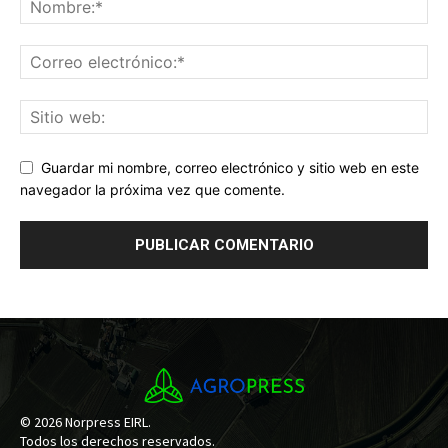
Guardar mi nombre, correo electrónico y sitio web en este
navegador la próxima vez que comente.
© 2026 Norpress EIRL.
Todos los derechos reservados.