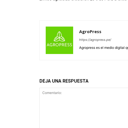
AgroPress
https://agropress.pe/
Agropress es el medio digital 
DEJA UNA RESPUESTA