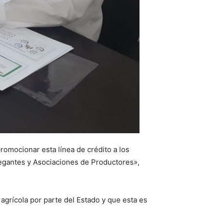
romocionar esta línea de crédito a los
Regantes y Asociaciones de Productores»,
agrícola por parte del Estado y que esta es