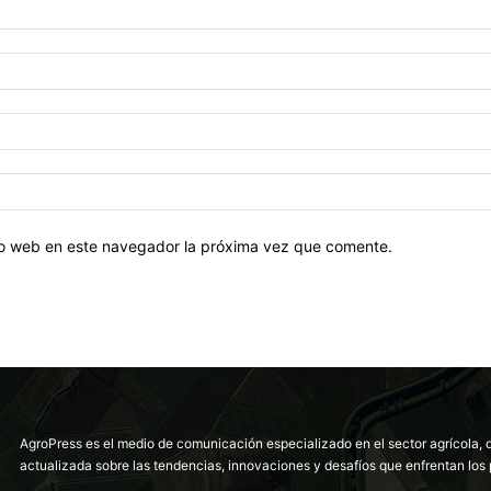
tio web en este navegador la próxima vez que comente.
AgroPress es el medio de comunicación especializado en el sector agrícola, 
actualizada sobre las tendencias, innovaciones y desafíos que enfrentan los 