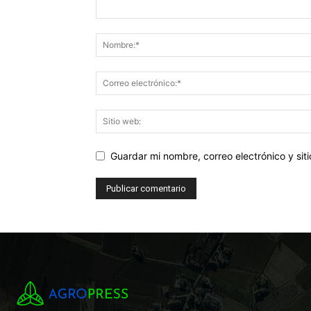
Guardar mi nombre, correo electrónico y si