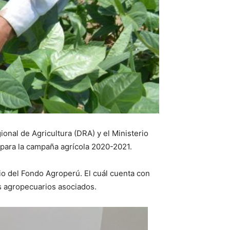
ional de Agricultura (DRA) y el Ministerio
n, para la campaña agrícola 2020-2021.
dio del Fondo Agroperú. El cuál cuenta con
es agropecuarios asociados.