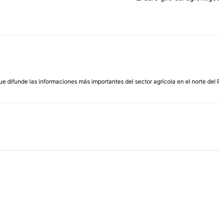
que difunde las informaciones más importantes del sector agrícola en el norte del