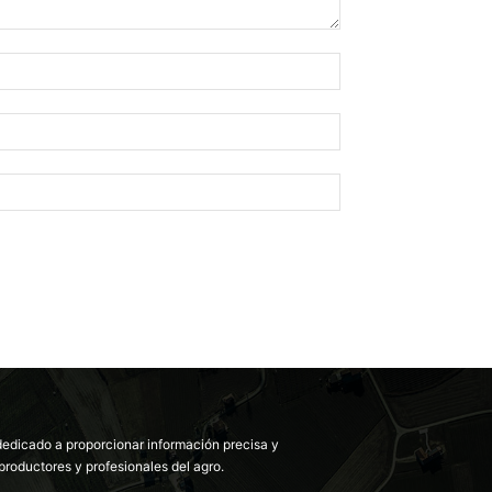
dedicado a proporcionar información precisa y
productores y profesionales del agro.