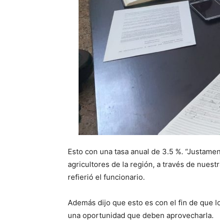
Esto con una tasa anual de 3.5 %. “Justamen
agricultores de la región, a través de nue
refierió el funcionario.
Además dijo que esto es con el fin de que l
una oportunidad que deben aprovecharla.