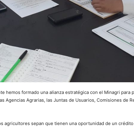
te hemos formado una alianza estratégica con el Minagri para p
stras Agencias Agrarias, las Juntas de Usuarios, Comisiones de 
os agricultores sepan que tienen una oportunidad de un crédito 