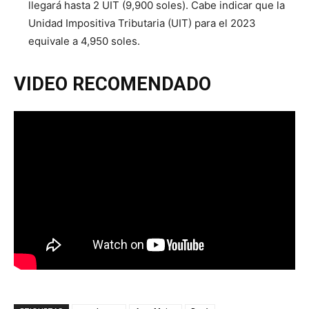
llegará hasta 2 UIT (9,900 soles). Cabe indicar que la
Unidad Impositiva Tributaria (UIT) para el 2023
equivale a 4,950 soles.
VIDEO RECOMENDADO