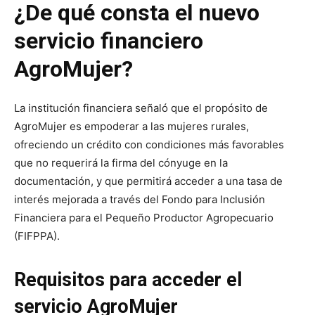
¿De qué consta el nuevo
servicio financiero
AgroMujer?
La institución financiera señaló que el propósito de
AgroMujer es empoderar a las mujeres rurales,
ofreciendo un crédito con condiciones más favorables
que no requerirá la firma del cónyuge en la
documentación, y que permitirá acceder a una tasa de
interés mejorada a través del Fondo para Inclusión
Financiera para el Pequeño Productor Agropecuario
(FIFPPA).
Requisitos para acceder el
servicio AgroMujer