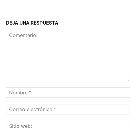
DEJA UNA RESPUESTA