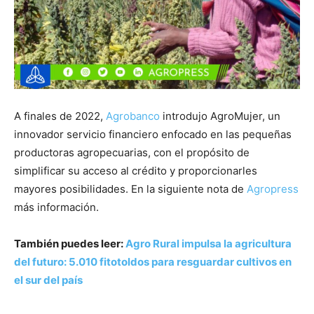
A finales de 2022,
Agrobanco
introdujo AgroMujer, un
innovador servicio financiero enfocado en las pequeñas
productoras agropecuarias, con el propósito de
simplificar su acceso al crédito y proporcionarles
mayores posibilidades. En la siguiente nota de
Agropress
más información.
También puedes leer:
Agro Rural impulsa la agricultura
del futuro: 5.010 fitotoldos para resguardar cultivos en
el sur del país