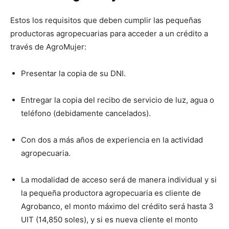
Estos los requisitos que deben cumplir las pequeñas
productoras agropecuarias para acceder a un crédito a
través de AgroMujer:
Presentar la copia de su DNI.
Entregar la copia del recibo de servicio de luz, agua o
teléfono (debidamente cancelados).
Con dos a más años de experiencia en la actividad
agropecuaria.
La modalidad de acceso será de manera individual y si
la pequeña productora agropecuaria es cliente de
Agrobanco, el monto máximo del crédito será hasta 3
UIT (14,850 soles), y si es nueva cliente el monto