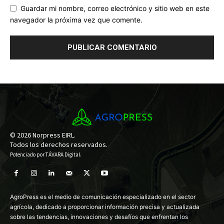
Guardar mi nombre, correo electrónico y sitio web en este
navegador la próxima vez que comente.
© 2026 Norpress EIRL.
Todos los derechos reservados.
Potenciado por
TÁVARA Digital
.
AgroPress es el medio de comunicación especializado en el sector
agrícola, dedicado a proporcionar información precisa y actualizada
sobre las tendencias, innovaciones y desafíos que enfrentan los