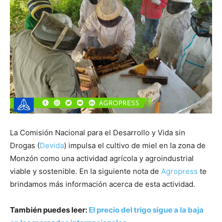
La Comisión Nacional para el Desarrollo y Vida sin
Drogas (
Devida
) impulsa el cultivo de miel en la zona de
Monzón como una actividad agrícola y agroindustrial
viable y sostenible. En la siguiente nota de
Agropress
te
brindamos más información acerca de esta actividad.
También puedes leer:
El precio del trigo sigue a la baja