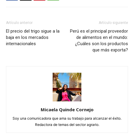
Artículo anterior
Artículo siguiente
El precio del trigo sigue a la
Perú es el principal proveedor
baja en los mercados
de alimentos en el mundo:
internacionales
¿Cuáles son los productos
que más exporta?
Micaela Quinde Cornejo
Soy una comunicadora que ama su trabajo para alcanzar el éxito.
Redactora de temas del sector agrario.