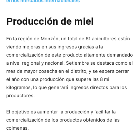
en los mercados internacionales
Producción de miel
En la región de Monzón, un total de 61 apicultores están
viendo mejoras en sus ingresos gracias a la
comercialización de este producto altamente demandado
a nivel regional y nacional. Setiembre se destaca como el
mes de mayor cosecha en el distrito, y se espera cerrar
el año con una producción que supere las 8 mil
kilogramos, lo que generará ingresos directos para los
productores.
El objetivo es aumentar la producción y facilitar la
comercialización de los productos obtenidos de las
colmenas.