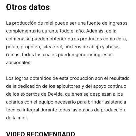
Otros datos
La producción de miel puede ser una fuente de ingresos
complementaria durante todo el año. Además, de la
colmena se pueden obtener otros productos como cera,
polen, propóleo, jalea real, núcleos de abeja y abejas
reinas, todos los cuales pueden generar ingresos
adicionales.
Los logros obtenidos de esta producción son el resultado
de la dedicación de los apicultores y del apoyo continuo
de los expertos de Devida, quienes se desplazan a los
apiarios con el equipo necesario para brindar asistencia
técnica integral durante todas las etapas de producción
de la miel.
VIDEO RECOMENDADO