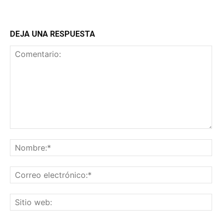
DEJA UNA RESPUESTA