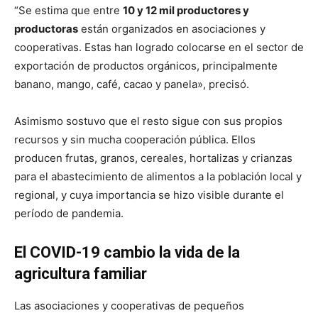
“Se estima que entre
10 y 12 mil productores y
productoras
están organizados en asociaciones y
cooperativas. Estas han logrado colocarse en el sector de
exportación de productos orgánicos, principalmente
banano, mango, café, cacao y panela», precisó.
Asimismo sostuvo que el resto sigue con sus propios
recursos y sin mucha cooperación pública. Ellos
producen frutas, granos, cereales, hortalizas y crianzas
para el abastecimiento de alimentos a la población local y
regional, y cuya importancia se hizo visible durante el
período de pandemia.
El COVID-19 cambio la vida de la
agricultura familiar
Las asociaciones y cooperativas de pequeños