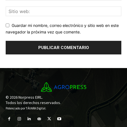
Guardar mi nombre, correo electrónico y sitio web en este
navegador la próxima vez que comente.
© 2026 Norpress EIRL.
Todos los derechos reservados.
Potenciado por
TÁVARA Digital
.