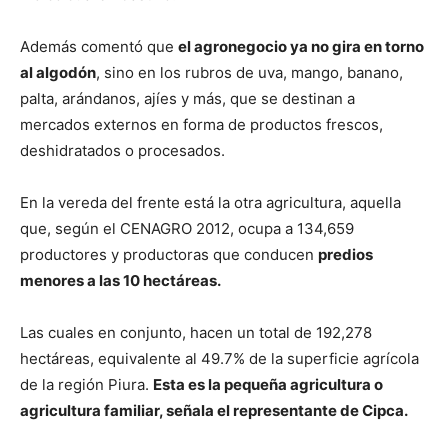
Además comentó que
el agronegocio ya no gira en torno
al algodón
, sino en los rubros de uva, mango, banano,
palta, arándanos, ajíes y más, que se destinan a
mercados externos en forma de productos frescos,
deshidratados o procesados.
En la vereda del frente está la otra agricultura, aquella
que, según el CENAGRO 2012, ocupa a 134,659
productores y productoras que conducen
predios
menores a las 10 hectáreas.
Las cuales en conjunto, hacen un total de 192,278
hectáreas, equivalente al 49.7% de la superficie agrícola
de la región Piura.
Esta es la pequeña agricultura o
agricultura familiar, señala el representante de Cipca.