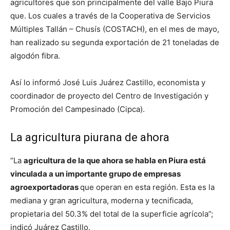
agricultores que son principalmente del valle Bajo Piura
que. Los cuales a través de la Cooperativa de Servicios
Múltiples Tallán – Chusís (COSTACH), en el mes de mayo,
han realizado su segunda exportación de 21 toneladas de
algodón fibra.
Así lo informó José Luis Juárez Castillo, economista y
coordinador de proyecto del Centro de Investigación y
Promoción del Campesinado (Cipca).
La agricultura piurana de ahora
“La
agricultura de la que ahora se habla en Piura está
vinculada a un importante grupo de empresas
agroexportadoras
que operan en esta región. Esta es la
mediana y gran agricultura, moderna y tecnificada,
propietaria del 50.3% del total de la superficie agrícola”;
indicó Juárez Castillo.