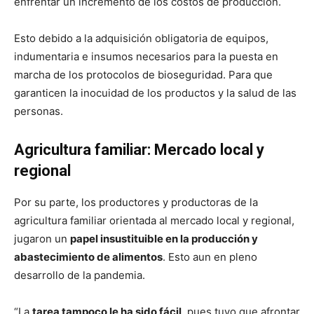
enfrentar un incremento de los costos de producción.
Esto debido a la adquisición obligatoria de equipos,
indumentaria e insumos necesarios para la puesta en
marcha de los protocolos de bioseguridad. Para que
garanticen la inocuidad de los productos y la salud de las
personas.
Agricultura familiar: Mercado local y
regional
Por su parte, los productores y productoras de la
agricultura familiar orientada al mercado local y regional,
jugaron un
papel insustituible en la producción y
abastecimiento de alimentos
. Esto aun en pleno
desarrollo de la pandemia.
“La
tarea tampoco le ha sido fácil
, pues tuvo que afrontar