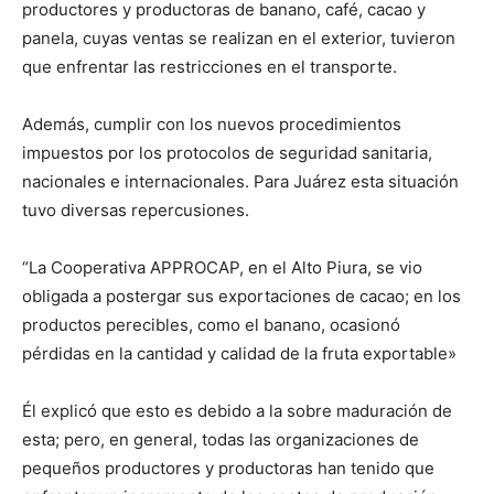
productores y productoras de banano, café, cacao y
panela, cuyas ventas se realizan en el exterior, tuvieron
que enfrentar las restricciones en el transporte.
Además, cumplir con los nuevos procedimientos
impuestos por los protocolos de seguridad sanitaria,
nacionales e internacionales. Para Juárez esta situación
tuvo diversas repercusiones.
“La Cooperativa APPROCAP, en el Alto Piura, se vio
obligada a postergar sus exportaciones de cacao; en los
productos perecibles, como el banano, ocasionó
pérdidas en la cantidad y calidad de la fruta exportable»
Él explicó que esto es debido a la sobre maduración de
esta; pero, en general, todas las organizaciones de
pequeños productores y productoras han tenido que