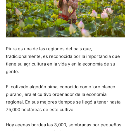
Piura es una de las regiones del país que,
tradicionalmente, es reconocida por la importancia que
tiene su agricultura en la vida y en la economía de su
gente.
El cotizado algodón pima, conocido como ‘oro blanco
piurano’, era el cultivo ordenador de la economía
regional. En sus mejores tiempos se llegó a tener hasta
75,000 hectáreas de este cultivo.
Hoy apenas bordea las 3,000, sembradas por pequeños