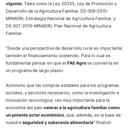
vigente.
Tales como la Ley 30355, Ley de Promoción y
Desarrollo de la Agricultura Familiar, DS 009-2015-
MINAGRI, Estrategia Nacional de Agricultura Familiar, y
DS 007-2019-MINAGRI, Plan Nacional de Agricultura
Familiar.
“Desde una perspectiva de desarrollo rural es importante
también el financiamiento sostenido. Para lo cual es
fundamental pensar en que el
FAE Agro
se convierta en
un programa de largo plazo»
Asimismo que las compras estatales para los programas
sociales, y servicios necesarios, como la investigación e
innovación tecnológica; «es muy importante para la
economía del país
valorar a la agricultura familiar como
un potente actor económico
, que, además, es la base de
nuestra
seguridad y soberanía alimentaria”
finalizó.