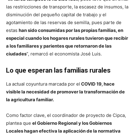
las restricciones de transporte, la escasez de insumos, la
disminución del pequeño capital de trabajo y el
agotamiento de las reservas de semilla, pues parte de
estas
han sido consumidas por las propias familias, en
especial cuando los hogares rurales tuvieron que recibir
a los familiares y parientes que retornaron de las
ciudades
”, remarcó el economista José Luis.
Lo que esperan las familias rurales
La actual coyuntura marcada por el
COVID 19, hace
visible la necesidad de promover la transformación de
la agricultura familiar.
Como factor clave, el coordinador de proyecto de Cipca,
plantea que
el Gobierno Regional y los Gobiernos
Locales hagan efectiva la aplicación de la normativa