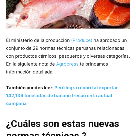
El ministerio de la producción
(Produce)
ha aprobado un
conjunto de 29 normas técnicas peruanas relacionadas
con productos cárnicos, pesqueros y diversas categorías.
En la siguiente nota de
Agropress
te brindamos
información detallada.
También puedes leer:
Perú logra récord al exportar
142,139 toneladas de banano fresco en la actual
campaña
¿Cuáles son estas nuevas
normas técnicas ?