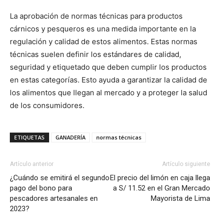
La aprobación de normas técnicas para productos
cárnicos y pesqueros es una medida importante en la
regulación y calidad de estos alimentos. Estas normas
técnicas suelen definir los estándares de calidad,
seguridad y etiquetado que deben cumplir los productos
en estas categorías. Esto ayuda a garantizar la calidad de
los alimentos que llegan al mercado y a proteger la salud
de los consumidores.
ETIQUETAS
GANADERÍA
normas técnicas
Artículo anterior
Artículo siguiente
¿Cuándo se emitirá el segundo
El precio del limón en caja llega
pago del bono para
a S/ 11.52 en el Gran Mercado
pescadores artesanales en
Mayorista de Lima
2023?