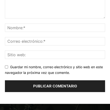
Guardar mi nombre, correo electrónico y sitio web en este
navegador la próxima vez que comente.