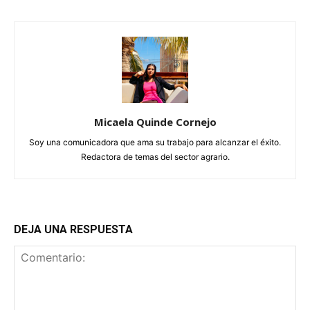
Micaela Quinde Cornejo
Soy una comunicadora que ama su trabajo para alcanzar el éxito.
Redactora de temas del sector agrario.
DEJA UNA RESPUESTA