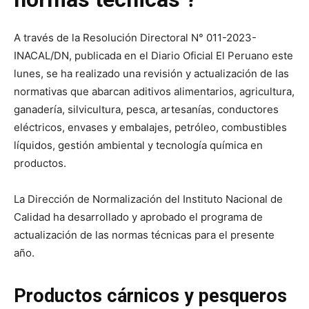
A través de la Resolución Directoral N° 011-2023-
INACAL/DN, publicada en el Diario Oficial El Peruano este
lunes, se ha realizado una revisión y actualización de las
normativas que abarcan aditivos alimentarios, agricultura,
ganadería, silvicultura, pesca, artesanías, conductores
eléctricos, envases y embalajes, petróleo, combustibles
líquidos, gestión ambiental y tecnología química en
productos.
La Dirección de Normalización del Instituto Nacional de
Calidad ha desarrollado y aprobado el programa de
actualización de las normas técnicas para el presente
año.
Productos cárnicos y pesqueros