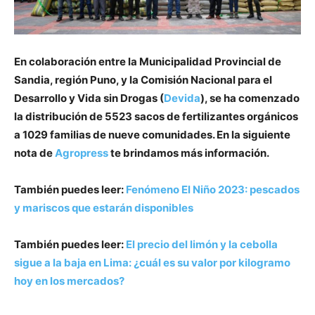
En colaboración entre la Municipalidad Provincial de
Sandia, región Puno, y la Comisión Nacional para el
Desarrollo y Vida sin Drogas (
Devida
), se ha comenzado
la distribución de 5523 sacos de fertilizantes orgánicos
a 1029 familias de nueve comunidades. En la siguiente
nota de
Agropress
te brindamos más información.
También puedes leer:
Fenómeno El Niño 2023: pescados
y mariscos que estarán disponibles
También puedes leer:
El precio del limón y la cebolla
sigue a la baja en Lima: ¿cuál es su valor por kilogramo
hoy en los mercados?