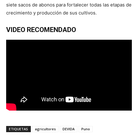
siete sacos de abonos para fortalecer todas las etapas de
crecimiento y producción de sus cultivos.
VIDEO RECOMENDADO
ETIQUETAS
agricultores
DEVIDA
Puno