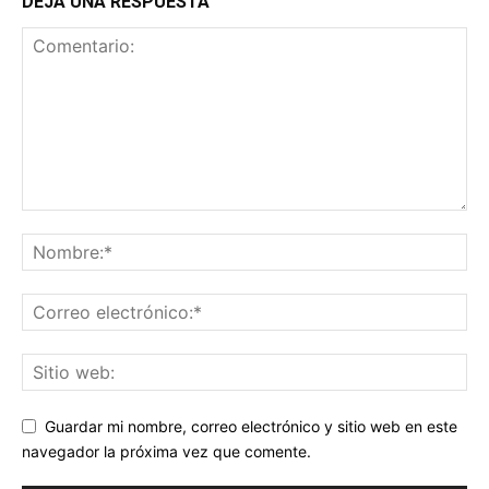
DEJA UNA RESPUESTA
Guardar mi nombre, correo electrónico y sitio web en este
navegador la próxima vez que comente.