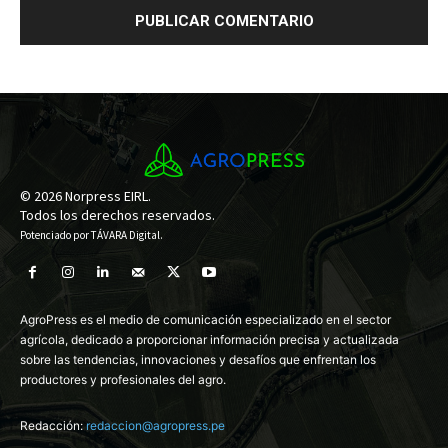
© 2026 Norpress EIRL.
Todos los derechos reservados.
Potenciado por
TÁVARA Digital
.
AgroPress es el medio de comunicación especializado en el sector
agrícola, dedicado a proporcionar información precisa y actualizada
sobre las tendencias, innovaciones y desafíos que enfrentan los
productores y profesionales del agro.
Redacción:
redaccion@agropress.pe