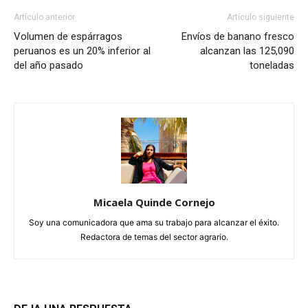
Artículo anterior
Artículo siguiente
Volumen de espárragos
Envíos de banano fresco
peruanos es un 20% inferior al
alcanzan las 125,090
del año pasado
toneladas
Micaela Quinde Cornejo
Soy una comunicadora que ama su trabajo para alcanzar el éxito.
Redactora de temas del sector agrario.