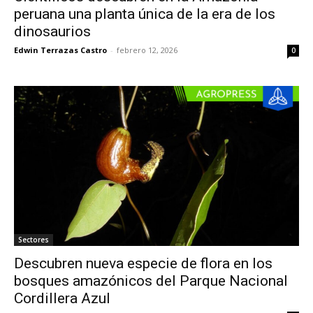
peruana una planta única de la era de los
dinosaurios
Edwin Terrazas Castro
-
febrero 12, 2026
0
Sectores
Descubren nueva especie de flora en los
bosques amazónicos del Parque Nacional
Cordillera Azul