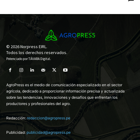
© 2026 Norpress EIRL.
Todos los derechos reservados.
Potenciado por
TÁVARA Digital
.
AgroPress es el medio de comunicación especializado en el sector
agrícola, dedicado a proporcionar información precisa y actualizada
sobre las tendencias, innovaciones y desafíos que enfrentan los
productores y profesionales del agro.
Redacción:
redaccion@agropress.pe
Publicidad:
publicidad@agropress.pe