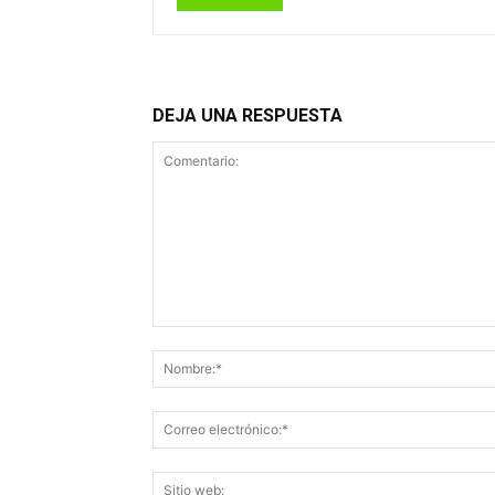
DEJA UNA RESPUESTA