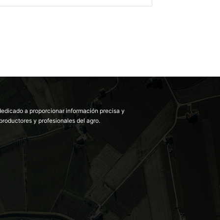
dedicado a proporcionar información precisa y
productores y profesionales del agro.