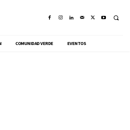
N
COMUNIDAD VERDE
EVENTOS