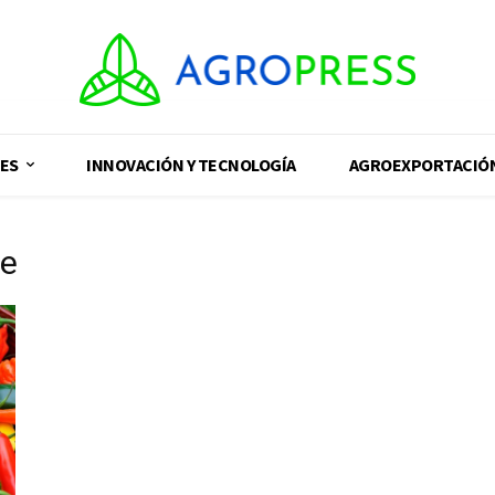
ES
INNOVACIÓN Y TECNOLOGÍA
AGROEXPORTACIÓ
le