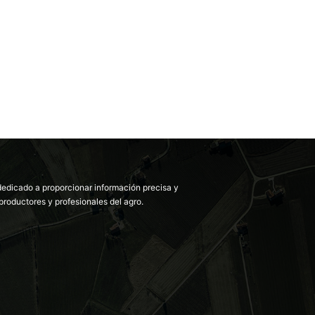
dedicado a proporcionar información precisa y
productores y profesionales del agro.