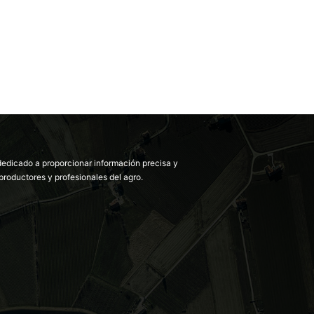
dedicado a proporcionar información precisa y
productores y profesionales del agro.