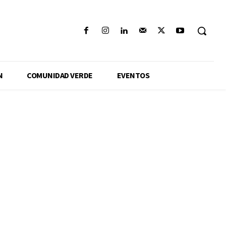
N
COMUNIDAD VERDE
EVENTOS