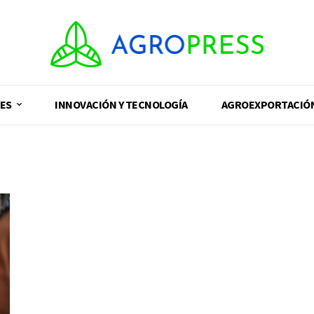
ES
INNOVACIÓN Y TECNOLOGÍA
AGROEXPORTACIÓ