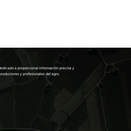
dedicado a proporcionar información precisa y
productores y profesionales del agro.