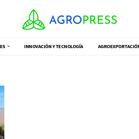
ES
INNOVACIÓN Y TECNOLOGÍA
AGROEXPORTACIÓ