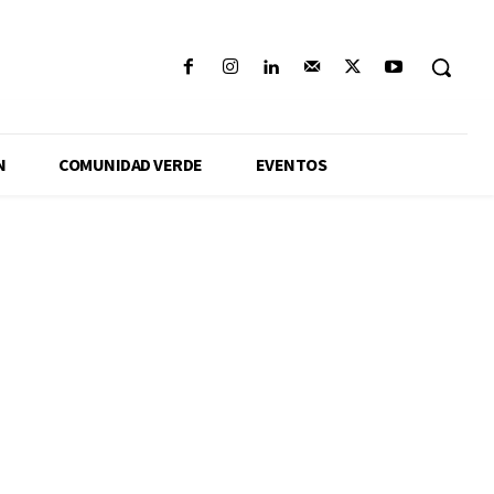
N
COMUNIDAD VERDE
EVENTOS