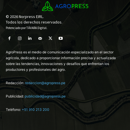
© 2026 Norpress EIRL.
Todos los derechos reservados.
Potenciado por
TÁVARA Digital
.
AgroPress es el medio de comunicación especializado en el sector
agrícola, dedicado a proporcionar información precisa y actualizada
sobre las tendencias, innovaciones y desafíos que enfrentan los
productores y profesionales del agro.
Redacción:
redaccion@agropress.pe
Publicidad:
publicidad@agropress.pe
Teléfono:
+51 910 213 200