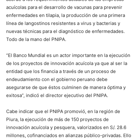
acuícolas para el desarrollo de vacunas para prevenir
enfermedades en tilapia, la producción de una primera
línea de langostinos resistentes a virus y bacterias y
nuevas técnicas para el diagnóstico de enfermedades.
Todo de la mano del PNIPA.
“El Banco Mundial es un actor importante en la ejecución
de los proyectos de innovación acuícola ya que al ser la
entidad que los financia a través de un proceso de
endeudamiento con el gobierno peruano debe
asegurarse de que éstos culminen de manera óptima y
exitosa”, indicó el director ejecutivo del PNIPA.
Cabe indicar que el PNIPA promovió, en la región de
Piura, la ejecución de más de 150 proyectos de
innovación acuícola y pesquera, valorizados en S/. 28.6
millones, cofinanciados en alianzas público-privadas. Ello