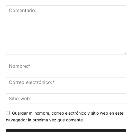
Guardar mi nombre, correo electrónico y sitio web en este
navegador la próxima vez que comente.