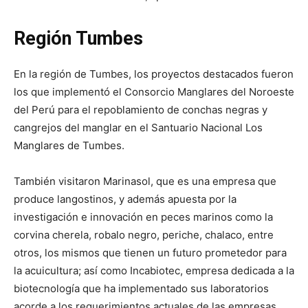
Región Tumbes
En la región de Tumbes, los proyectos destacados fueron
los que implementó el Consorcio Manglares del Noroeste
del Perú para el repoblamiento de conchas negras y
cangrejos del manglar en el Santuario Nacional Los
Manglares de Tumbes.
También visitaron Marinasol, que es una empresa que
produce langostinos, y además apuesta por la
investigación e innovación en peces marinos como la
corvina cherela, robalo negro, periche, chalaco, entre
otros, los mismos que tienen un futuro prometedor para
la acuicultura; así como Incabiotec, empresa dedicada a la
biotecnología que ha implementado sus laboratorios
acorde a los requerimientos actuales de las empresas