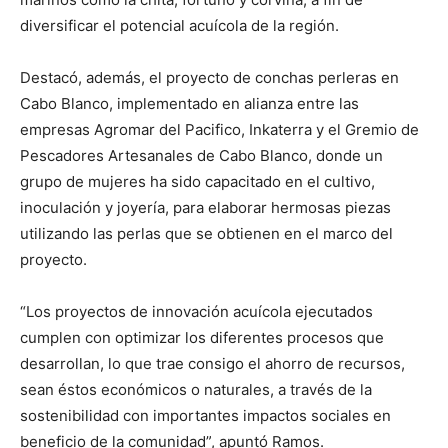
diversificar el potencial acuícola de la región.
Destacó, además, el proyecto de conchas perleras en
Cabo Blanco, implementado en alianza entre las
empresas Agromar del Pacifico, Inkaterra y el Gremio de
Pescadores Artesanales de Cabo Blanco, donde un
grupo de mujeres ha sido capacitado en el cultivo,
inoculación y joyería, para elaborar hermosas piezas
utilizando las perlas que se obtienen en el marco del
proyecto.
“Los proyectos de innovación acuícola ejecutados
cumplen con optimizar los diferentes procesos que
desarrollan, lo que trae consigo el ahorro de recursos,
sean éstos económicos o naturales, a través de la
sostenibilidad con importantes impactos sociales en
beneficio de la comunidad”, apuntó Ramos.