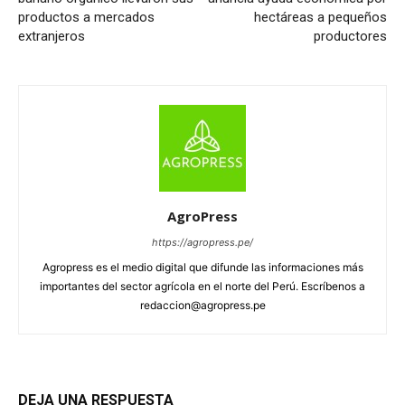
productos a mercados
hectáreas a pequeños
extranjeros
productores
AgroPress
https://agropress.pe/
Agropress es el medio digital que difunde las informaciones más
importantes del sector agrícola en el norte del Perú. Escríbenos a
redaccion@agropress.pe
DEJA UNA RESPUESTA