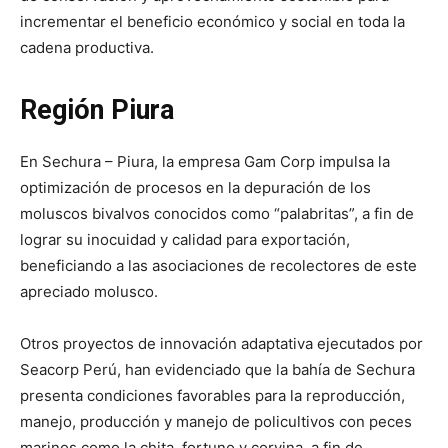
incrementar el beneficio económico y social en toda la
cadena productiva.
Región Piura
En Sechura – Piura, la empresa Gam Corp impulsa la
optimización de procesos en la depuración de los
moluscos bivalvos conocidos como “palabritas”, a fin de
lograr su inocuidad y calidad para exportación,
beneficiando a las asociaciones de recolectores de este
apreciado molusco.
Otros proyectos de innovación adaptativa ejecutados por
Seacorp Perú, han evidenciado que la bahía de Sechura
presenta condiciones favorables para la reproducción,
manejo, producción y manejo de policultivos con peces
marinos como la chita, fortuno y corvina, a fin de