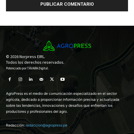
© 2026 Norpress EIRL.
Todos los derechos reservados.
Potenciado por
TÁVARA Digital
.
AgroPress es el medio de comunicación especializado en el sector
agrícola, dedicado a proporcionar información precisa y actualizada
sobre las tendencias, innovaciones y desafíos que enfrentan los
productores y profesionales del agro.
Redacción:
redaccion@agropress.pe