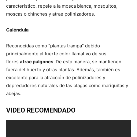
característico, repele a la mosca blanca, mosquitos,
moscas o chinches y atrae polinizadores.
Caléndula
Reconocidas como “plantas trampa” debido
principalmente al fuerte color llamativo de sus
flores
atrae pulgones
. De esta manera, se mantienen
fuera del huerto y otras plantas. Además, también es
excelente para la atracción de polinizadores y
depredadores naturales de las plagas como mariquitas y
abejas.
VIDEO RECOMENDADO