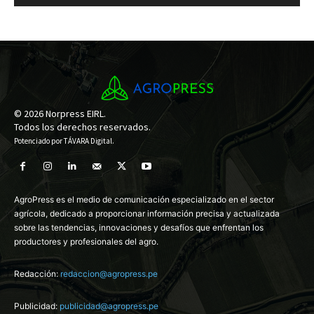
© 2026 Norpress EIRL.
Todos los derechos reservados.
Potenciado por
TÁVARA Digital
.
AgroPress es el medio de comunicación especializado en el sector
agrícola, dedicado a proporcionar información precisa y actualizada
sobre las tendencias, innovaciones y desafíos que enfrentan los
productores y profesionales del agro.
Redacción:
redaccion@agropress.pe
Publicidad:
publicidad@agropress.pe