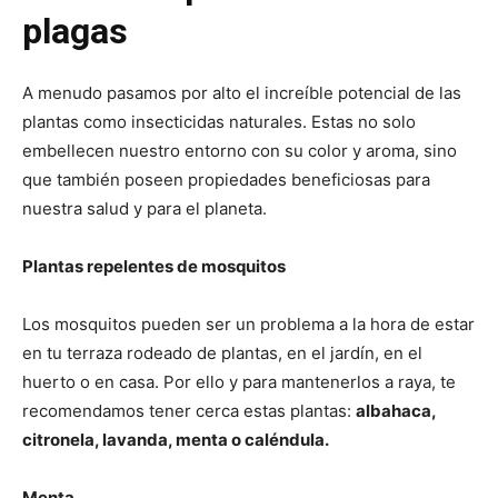
plagas
A menudo pasamos por alto el increíble potencial de las
plantas como insecticidas naturales. Estas no solo
embellecen nuestro entorno con su color y aroma, sino
que también poseen propiedades beneficiosas para
nuestra salud y para el planeta.
Plantas repelentes de mosquitos
Los mosquitos pueden ser un problema a la hora de estar
en tu terraza rodeado de plantas, en el jardín, en el
huerto o en casa. Por ello y para mantenerlos a raya, te
recomendamos tener cerca estas plantas:
albahaca,
citronela, lavanda, menta o caléndula.
Menta