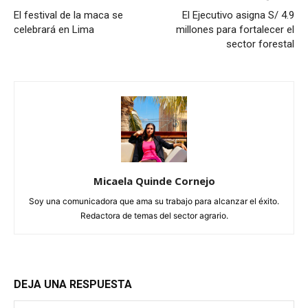
El festival de la maca se
El Ejecutivo asigna S/ 4.9
celebrará en Lima
millones para fortalecer el
sector forestal
Micaela Quinde Cornejo
Soy una comunicadora que ama su trabajo para alcanzar el éxito.
Redactora de temas del sector agrario.
DEJA UNA RESPUESTA