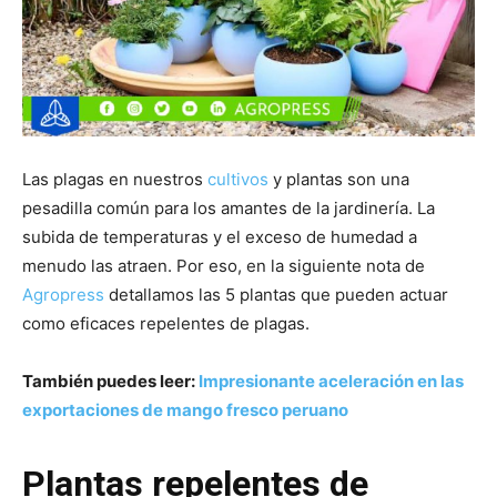
Las plagas en nuestros
cultivos
y plantas son una
pesadilla común para los amantes de la jardinería. La
subida de temperaturas y el exceso de humedad a
menudo las atraen. Por eso, en la siguiente nota de
Agropress
detallamos las 5 plantas que pueden actuar
como eficaces repelentes de plagas.
También puedes leer:
Impresionante aceleración en las
exportaciones de mango fresco peruano
Plantas repelentes de