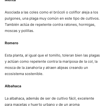
Asociada a las coles como el brócoli o coliflor aleja a los
pulgones, una plaga muy común en este tipo de cultivos.
También actúa de repelente contra ratones, hormigas,
moscas y polillas.
Romero
Esta planta, al igual que el tomillo, toleran bien las plagas
y actúan como repelente contra la mariposa de la col, la
mosca de la zanahoria y atraen abjeas creando un
ecosistema sostenible.
Albahaca
La albahaca, además de ser de cultivo fácil, excelente
para macetas y huerto urbano y de un aroma