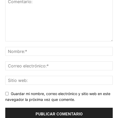
Guardar mi nombre, correo electrónico y sitio web en este
navegador la próxima vez que comente.