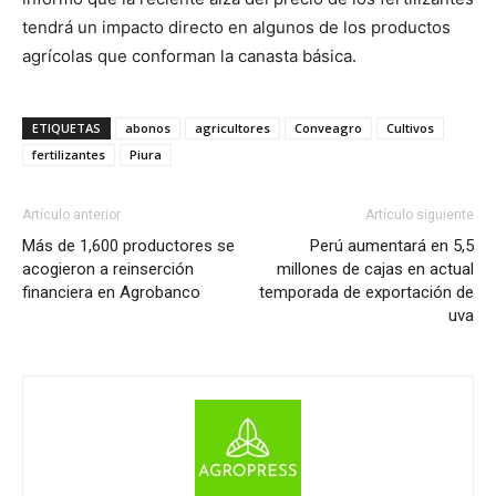
tendrá un impacto directo en algunos de los productos
agrícolas que conforman la canasta básica.
ETIQUETAS
abonos
agricultores
Conveagro
Cultivos
fertilizantes
Piura
Artículo anterior
Artículo siguiente
Más de 1,600 productores se
Perú aumentará en 5,5
acogieron a reinserción
millones de cajas en actual
financiera en Agrobanco
temporada de exportación de
uva