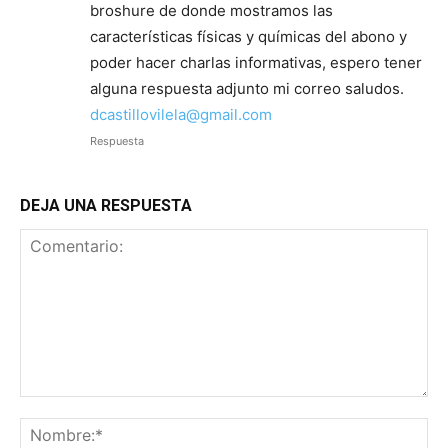
broshure de donde mostramos las
características físicas y químicas del abono y
poder hacer charlas informativas, espero tener
alguna respuesta adjunto mi correo saludos.
dcastillovilela@gmail.com
Respuesta
DEJA UNA RESPUESTA