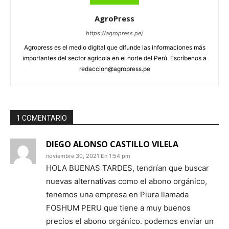
AgroPress
https://agropress.pe/
Agropress es el medio digital que difunde las informaciones más
importantes del sector agrícola en el norte del Perú. Escríbenos a
redaccion@agropress.pe
1 COMENTARIO
DIEGO ALONSO CASTILLO VILELA
noviembre 30, 2021 En 1:54 pm
HOLA BUENAS TARDES, tendrían que buscar
nuevas alternativas como el abono orgánico,
tenemos una empresa en Piura llamada
FOSHUM PERU que tiene a muy buenos
precios el abono orgánico. podemos enviar un