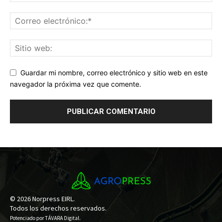
Guardar mi nombre, correo electrónico y sitio web en este
navegador la próxima vez que comente.
© 2026 Norpress EIRL.
Todos los derechos reservados.
Potenciado por
TÁVARA Digital
.