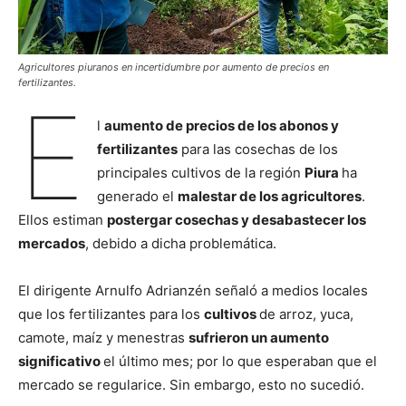
Agricultores piuranos en incertidumbre por aumento de precios en
fertilizantes.
E
l
aumento de precios de los abonos y
fertilizantes
para las cosechas de los
principales cultivos de la región
Piura
ha
generado el
malestar de los agricultores
.
Ellos estiman
postergar cosechas y desabastecer los
mercados
, debido a dicha problemática.
El dirigente Arnulfo Adrianzén señaló a medios locales
que los fertilizantes para los
cultivos
de arroz, yuca,
camote, maíz y menestras
sufrieron un aumento
significativo
el último mes; por lo que esperaban que el
mercado se regularice. Sin embargo, esto no sucedió.