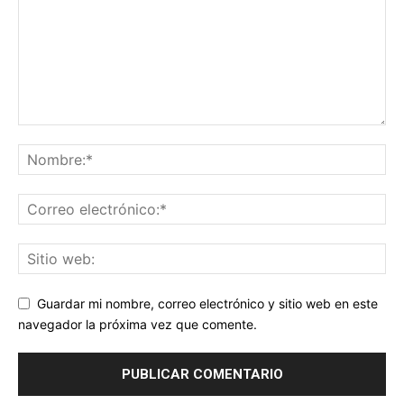
Guardar mi nombre, correo electrónico y sitio web en este
navegador la próxima vez que comente.