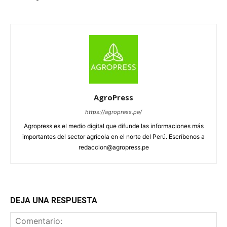
AgroPress
https://agropress.pe/
Agropress es el medio digital que difunde las informaciones más
importantes del sector agrícola en el norte del Perú. Escríbenos a
redaccion@agropress.pe
DEJA UNA RESPUESTA