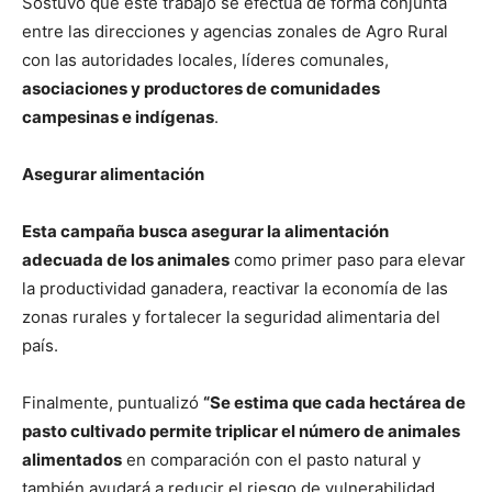
Sostuvo que este trabajo se efectúa de forma conjunta
entre las direcciones y agencias zonales de Agro Rural
con las autoridades locales, líderes comunales,
asociaciones y productores de comunidades
campesinas e indígenas
.
Asegurar alimentación
Esta campaña busca asegurar la alimentación
adecuada de los animales
como primer paso para elevar
la productividad ganadera, reactivar la economía de las
zonas rurales y fortalecer la seguridad alimentaria del
país.
Finalmente, puntualizó
“Se estima que cada hectárea de
pasto cultivado permite triplicar el número de animales
alimentados
en comparación con el pasto natural y
también ayudará a reducir el riesgo de vulnerabilidad