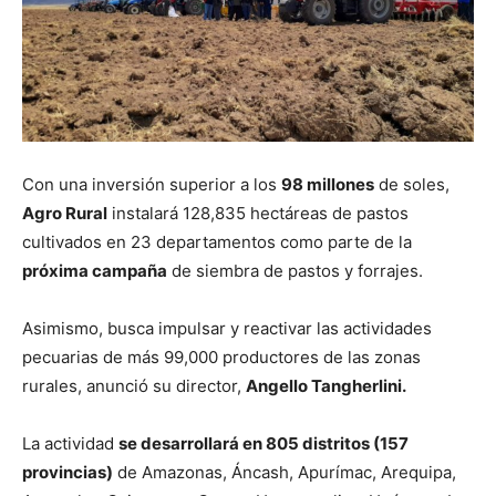
Con una inversión superior a los
98 millones
de soles,
Agro Rural
instalará 128,835 hectáreas de pastos
cultivados en 23 departamentos como parte de la
próxima campaña
de siembra de pastos y forrajes.
Asimismo, busca impulsar y reactivar las actividades
pecuarias de más 99,000 productores de las zonas
rurales, anunció su director,
Angello Tangherlini.
La actividad
se desarrollará en 805 distritos (157
provincias)
de Amazonas, Áncash, Apurímac, Arequipa,