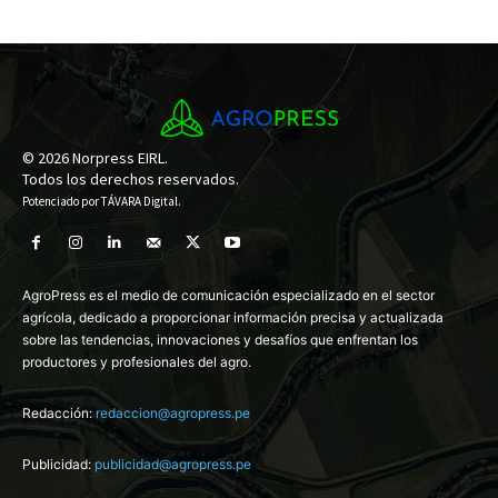
© 2026 Norpress EIRL.
Todos los derechos reservados.
Potenciado por
TÁVARA Digital
.
AgroPress es el medio de comunicación especializado en el sector
agrícola, dedicado a proporcionar información precisa y actualizada
sobre las tendencias, innovaciones y desafíos que enfrentan los
productores y profesionales del agro.
Redacción:
redaccion@agropress.pe
Publicidad:
publicidad@agropress.pe