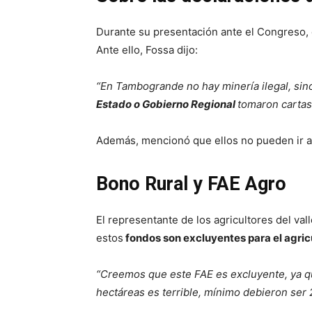
Durante su presentación ante el Congreso, 
Ante ello, Fossa dijo:
“En Tambogrande no hay minería ilegal, sin
Estado o Gobierno Regional
tomaron cartas 
Además, mencionó que ellos no pueden ir a
Bono Rural y FAE Agro
El representante de los agricultores del va
estos
fondos son excluyentes para el agric
“Creemos que este FAE es excluyente, ya q
hectáreas es terrible, mínimo debieron ser 