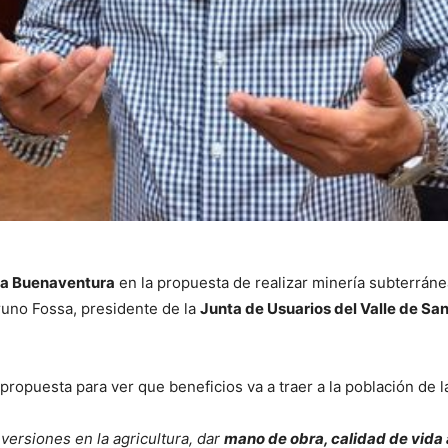
a Buenaventura
en la propuesta de realizar minería subterráne
runo Fossa, presidente de la
Junta de Usuarios del Valle de Sa
propuesta para ver que beneficios va a traer a la población de 
nversiones en la agricultura, dar
mano de obra, calidad de vida