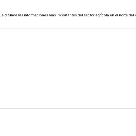
que difunde las informaciones más importantes del sector agrícola en el norte del