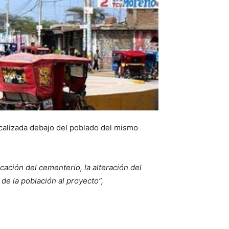
calizada debajo del poblado del mismo
ación del cementerio, la alteración del
 de la población al proyecto”,