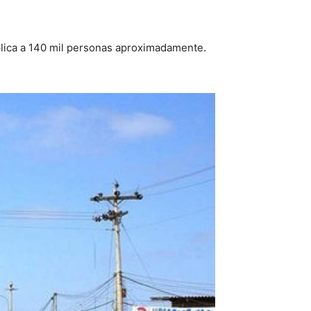
plica a 140 mil personas aproximadamente.