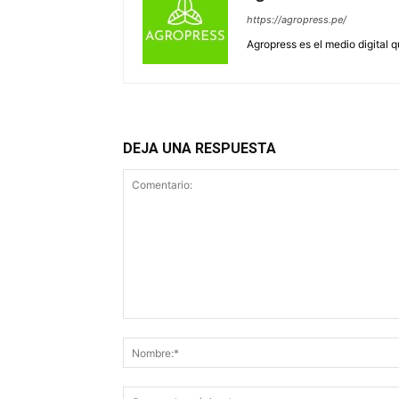
https://agropress.pe/
Agropress es el medio digital 
DEJA UNA RESPUESTA