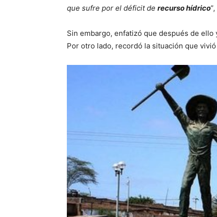
que sufre por el déficit de
recurso hídrico
”
Sin embargo, enfatizó que después de ello
Por otro lado, recordó la situación que viv