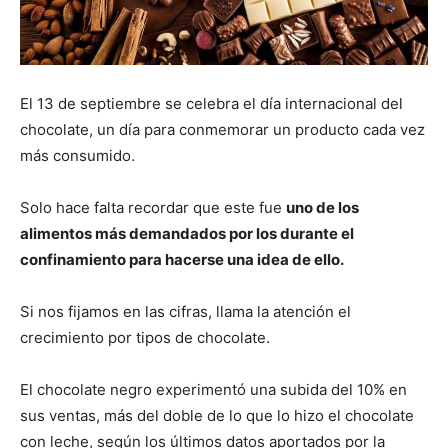
El 13 de septiembre se celebra el día internacional del
chocolate, un día para conmemorar un producto cada vez
más consumido.
Solo hace falta recordar que este fue
uno de los
alimentos más demandados por los durante el
confinamiento para hacerse una idea de ello.
Si nos fijamos en las cifras, llama la atención el
crecimiento por tipos de chocolate.
El chocolate negro experimentó una subida del 10% en
sus ventas, más del doble de lo que lo hizo el chocolate
con leche, según los últimos datos aportados por la