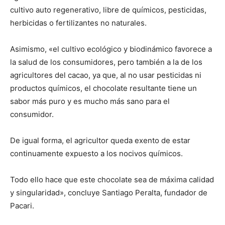
cultivo auto regenerativo, libre de químicos, pesticidas,
herbicidas o fertilizantes no naturales.
Asimismo, «el cultivo ecológico y biodinámico favorece a
la salud de los consumidores, pero también a la de los
agricultores del cacao, ya que, al no usar pesticidas ni
productos químicos, el chocolate resultante tiene un
sabor más puro y es mucho más sano para el
consumidor.
De igual forma, el agricultor queda exento de estar
continuamente expuesto a los nocivos químicos.
Todo ello hace que este chocolate sea de máxima calidad
y singularidad», concluye Santiago Peralta, fundador de
Pacari.