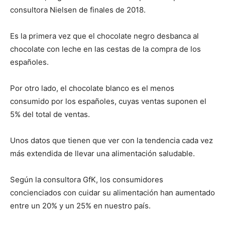
consultora Nielsen de finales de 2018.
Es la primera vez que el chocolate negro desbanca al
chocolate con leche en las cestas de la compra de los
españoles.
Por otro lado, el chocolate blanco es el menos
consumido por los españoles, cuyas ventas suponen el
5% del total de ventas.
Unos datos que tienen que ver con la tendencia cada vez
más extendida de llevar una alimentación saludable.
Según la consultora GfK, los consumidores
concienciados con cuidar su alimentación han aumentado
entre un 20% y un 25% en nuestro país.