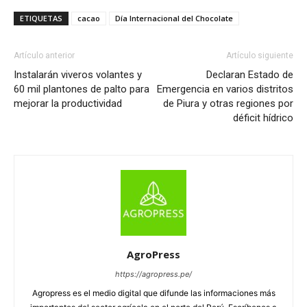
ETIQUETAS
cacao
Día Internacional del Chocolate
Artículo anterior
Artículo siguiente
Instalarán viveros volantes y
Declaran Estado de
60 mil plantones de palto para
Emergencia en varios distritos
mejorar la productividad
de Piura y otras regiones por
déficit hídrico
AgroPress
https://agropress.pe/
Agropress es el medio digital que difunde las informaciones más