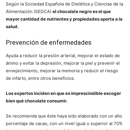
Según la Sociedad Española de Dietética y Ciencias de la
Alimentación (SEDCA)
el chocolate negro es el que
mayor cantidad de nutrientes y propiedades aporta a la
salud.
Prevención de enfermedades
Ayuda a reducir la presión arterial, mejorar el estado de
ánimo y evitar la depresión, mejorar la piel y prevenir el
envejecimiento, mejorar la memoria y reducir el riesgo
de infarto, entre otros beneficios.
Los expertos inciden en que es imprescindible escoger
bien qué chocolate consumir.
Se recomienda que éste haya sido elaborado con un alto
porcentaje de cacao, con un nivel igual o superior al 70%