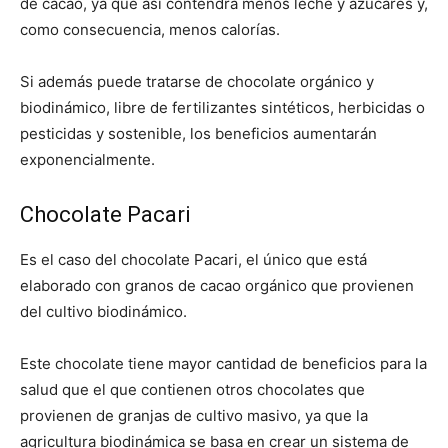
de cacao, ya que así contendrá menos leche y azúcares y,
como consecuencia, menos calorías.
Si además puede tratarse de chocolate orgánico y
biodinámico, libre de fertilizantes sintéticos, herbicidas o
pesticidas y sostenible, los beneficios aumentarán
exponencialmente.
Chocolate Pacari
Es el caso del chocolate Pacari, el único que está
elaborado con granos de cacao orgánico que provienen
del cultivo biodinámico.
Este chocolate tiene mayor cantidad de beneficios para la
salud que el que contienen otros chocolates que
provienen de granjas de cultivo masivo, ya que la
agricultura biodinámica se basa en crear un sistema de