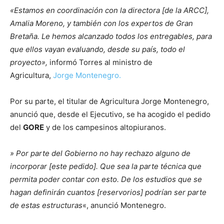
«Estamos en coordinación con la directora [de la ARCC],
Amalia Moreno, y también con los expertos de Gran
Bretaña. Le hemos alcanzado todos los entregables, para
que ellos vayan evaluando, desde su país, todo el
proyecto»,
informó Torres al ministro de
Agricultura,
Jorge Montenegro.
Por su parte, el titular de Agricultura Jorge Montenegro,
anunció que, desde el Ejecutivo, se ha acogido el pedido
del
GORE
y de los campesinos altopiuranos.
» Por parte del Gobierno no hay rechazo alguno de
incorporar [este pedido]. Que sea la parte técnica que
permita poder contar con esto. De los estudios que se
hagan definirán cuantos [reservorios] podrían ser parte
de estas estructuras
«, anunció Montenegro.