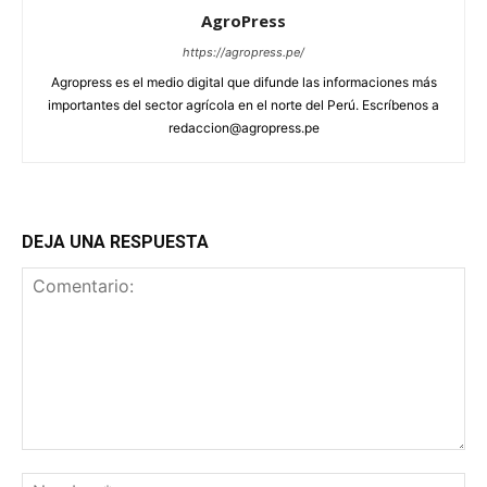
AgroPress
https://agropress.pe/
Agropress es el medio digital que difunde las informaciones más
importantes del sector agrícola en el norte del Perú. Escríbenos a
redaccion@agropress.pe
DEJA UNA RESPUESTA