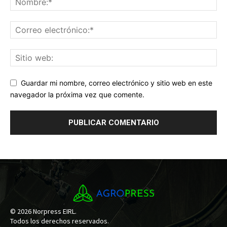
Guardar mi nombre, correo electrónico y sitio web en este
navegador la próxima vez que comente.
© 2026 Norpress EIRL.
Todos los derechos reservados.