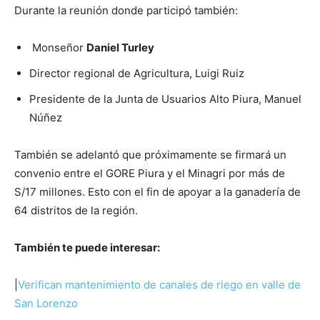
Durante la reunión donde participó también:
Monseñor
Daniel Turley
Director regional de Agricultura, Luigi Ruiz
Presidente de la Junta de Usuarios Alto Piura, Manuel
Núñez
También se adelantó que próximamente se firmará un
convenio entre el GORE Piura y el Minagri por más de
S/17 millones. Esto con el fin de apoyar a la ganadería de
64 distritos de la región.
También te puede interesar:
|
Verifican mantenimiento de canales de riego en valle de
San Lorenzo