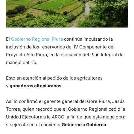
El
Gobierno Regional Piura
continúa impulsando la
inclusión de los reservorios del IV Componente del
Proyecto Alto Piura, en la ejecución del Plan Integral del
manejo del río.
Esto en atención al pedido de los agricultores
y
ganaderos altopiuranos.
Así lo confirmó el gerente general del Gore Piura, Jesús
Torres, quien recordó que el Gobierno Regional cedió la
Unidad Ejecutora a la ARCC, a fin de que esta mega obra
se ejecute en el convenio
Gobierno a Gobierno.