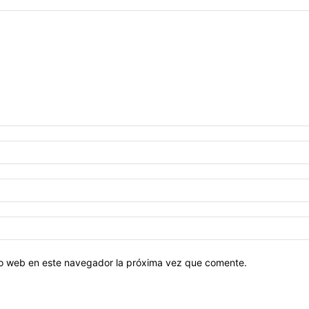
tio web en este navegador la próxima vez que comente.