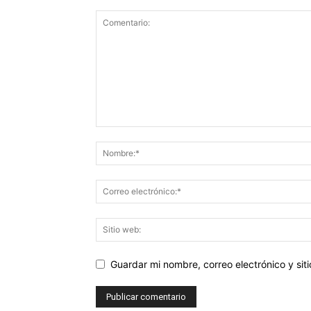
Guardar mi nombre, correo electrónico y si