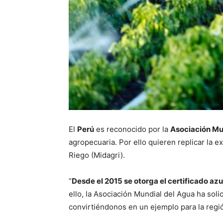
El
Perú
es reconocido por la
Asociación Mu
agropecuaria. Por ello quieren replicar la e
Riego (Midagri).
“
Desde el 2015 se otorga el certificado azu
ello, la Asociación Mundial del Agua ha solic
convirtiéndonos en un ejemplo para la región