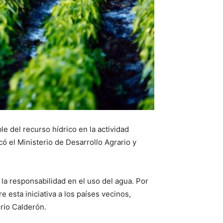
 del recurso hídrico en la actividad
có el Ministerio de Desarrollo Agrario y
la responsabilidad en el uso del agua. Por
 esta iniciativa a los países vecinos,
orio Calderón.