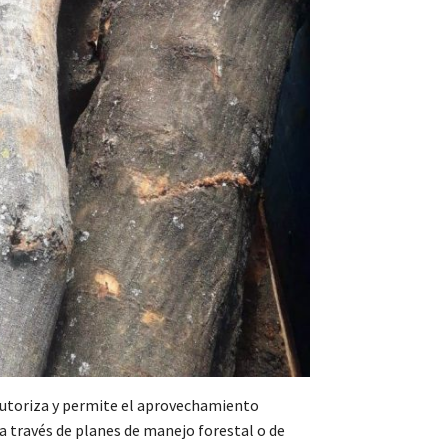
autoriza y permite el aprovechamiento
 a través de planes de manejo forestal o de