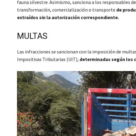
fauna silvestre. Asimismo, sanciona a los responsables d
transformación, comercialización o transporte
de produ
extraídos sin la autorización correspondiente.
MULTAS
Las infracciones se sancionan con la imposición de multas
Impositivas Tributarias (UIT),
determinadas según los c