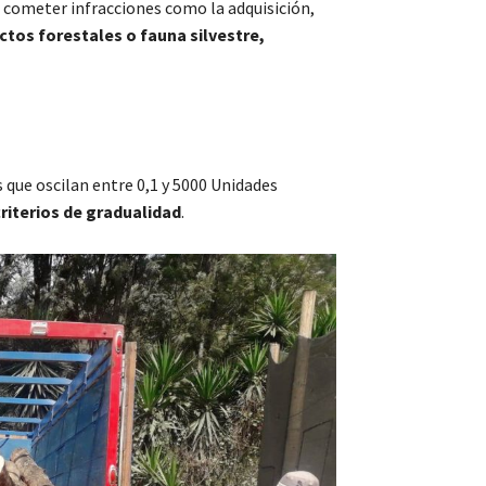
e cometer infracciones como la adquisición,
ctos forestales o fauna silvestre,
 que oscilan entre 0,1 y 5000 Unidades
riterios de gradualidad
.