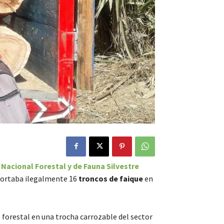
 Nacional Forestal y de Fauna Silvestre
portaba ilegalmente 16
troncos de faique
en
 forestal en una trocha carrozable del sector