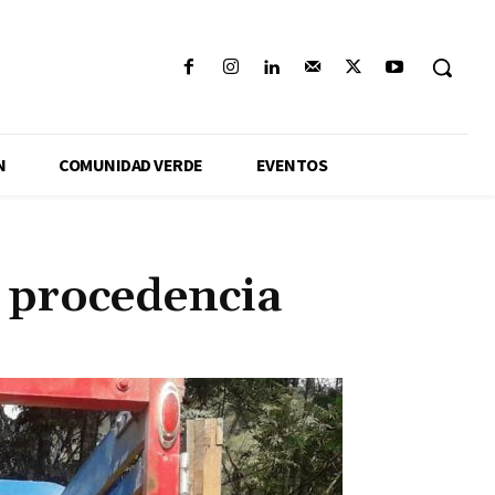
N
COMUNIDAD VERDE
EVENTOS
 procedencia