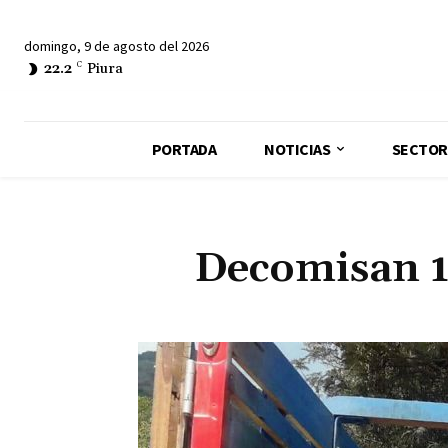
domingo, 9 de agosto del 2026
22.2
C
Piura
PORTADA
NOTICIAS
SECTOR
Decomisan 1