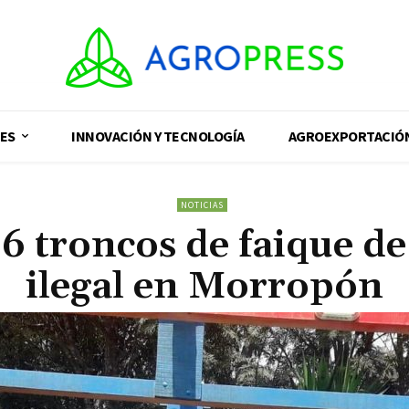
ES
INNOVACIÓN Y TECNOLOGÍA
AGROEXPORTACIÓ
NOTICIAS
6 troncos de faique de
ilegal en Morropón