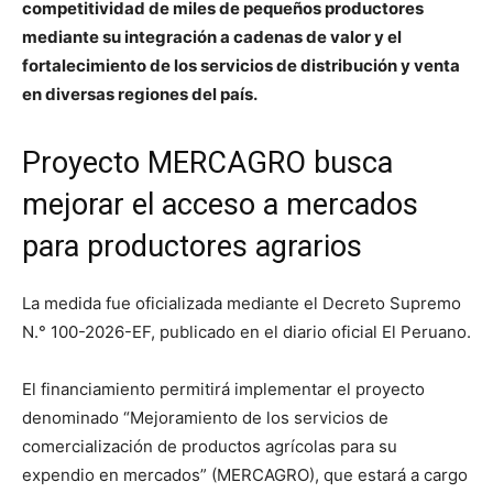
competitividad de miles de pequeños productores
mediante su integración a cadenas de valor y el
fortalecimiento de los servicios de distribución y venta
en diversas regiones del país.
Proyecto MERCAGRO busca
mejorar el acceso a mercados
para productores agrarios
La medida fue oficializada mediante el Decreto Supremo
N.° 100-2026-EF, publicado en el diario oficial El Peruano.
El financiamiento permitirá implementar el proyecto
denominado “Mejoramiento de los servicios de
comercialización de productos agrícolas para su
expendio en mercados” (MERCAGRO), que estará a cargo