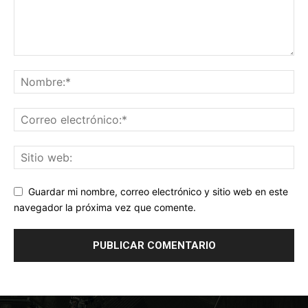
Guardar mi nombre, correo electrónico y sitio web en este
navegador la próxima vez que comente.