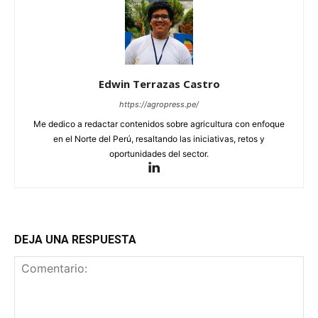
Edwin Terrazas Castro
https://agropress.pe/
Me dedico a redactar contenidos sobre agricultura con enfoque
en el Norte del Perú, resaltando las iniciativas, retos y
oportunidades del sector.
DEJA UNA RESPUESTA