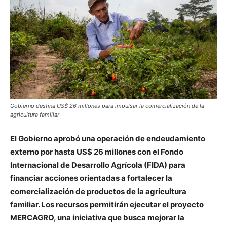
Gobierno destina US$ 26 millones para impulsar la comercialización de la
agricultura familiar
El Gobierno aprobó una operación de endeudamiento
externo por hasta US$ 26 millones con el Fondo
Internacional de Desarrollo Agrícola (FIDA) para
financiar acciones orientadas a fortalecer la
comercialización de productos de la agricultura
familiar. Los recursos permitirán ejecutar el proyecto
MERCAGRO, una iniciativa que busca mejorar la