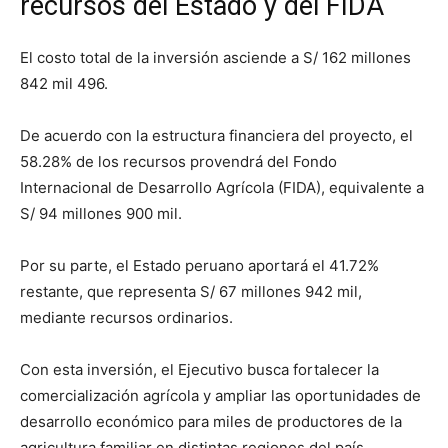
recursos del Estado y del FIDA
El costo total de la inversión asciende a S/ 162 millones
842 mil 496.
De acuerdo con la estructura financiera del proyecto, el
58.28% de los recursos provendrá del Fondo
Internacional de Desarrollo Agrícola (FIDA), equivalente a
S/ 94 millones 900 mil.
Por su parte, el Estado peruano aportará el 41.72%
restante, que representa S/ 67 millones 942 mil,
mediante recursos ordinarios.
Con esta inversión, el Ejecutivo busca fortalecer la
comercialización agrícola y ampliar las oportunidades de
desarrollo económico para miles de productores de la
agricultura familiar en distintas regiones del país.