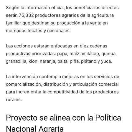
Según la información oficial, los beneficiarios directos
serán 75,332 productores agrarios de la agricultura
familiar que destinan su producción a la venta en
mercados locales y nacionales.
Las acciones estarán enfocadas en diez cadenas
productivas priorizadas: papa, maíz amiláceo, quinua,
granadilla, kion, naranja, palta, piña, plátano y yuca.
La intervención contempla mejoras en los servicios de
comercialización, distribución y articulación comercial
para incrementar la competitividad de los productores
rurales.
Proyecto se alinea con la Política
Nacional Agraria