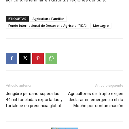
ETIQUETAS
Agricultura Familiar
Fondo Internacional de Desarrollo Agrícola (FIDA)
Mercagro
Artículo anterior
Artículo siguiente
Jengibre peruano supera las
Agricultores de Trujillo exigen
44 mil toneladas exportadas y
declarar en emergencia el río
fortalece su presencia global
Moche por contaminación