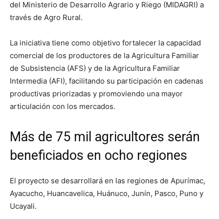
del Ministerio de Desarrollo Agrario y Riego (MIDAGRI) a
través de Agro Rural.
La iniciativa tiene como objetivo fortalecer la capacidad
comercial de los productores de la Agricultura Familiar
de Subsistencia (AFS) y de la Agricultura Familiar
Intermedia (AFI), facilitando su participación en cadenas
productivas priorizadas y promoviendo una mayor
articulación con los mercados.
Más de 75 mil agricultores serán
beneficiados en ocho regiones
El proyecto se desarrollará en las regiones de Apurímac,
Ayacucho, Huancavelica, Huánuco, Junín, Pasco, Puno y
Ucayali.