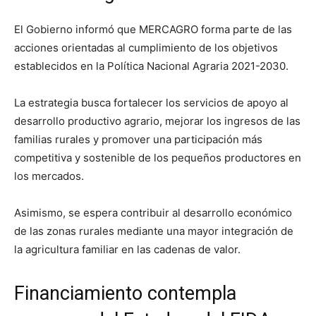
El Gobierno informó que MERCAGRO forma parte de las
acciones orientadas al cumplimiento de los objetivos
establecidos en la Política Nacional Agraria 2021-2030.
La estrategia busca fortalecer los servicios de apoyo al
desarrollo productivo agrario, mejorar los ingresos de las
familias rurales y promover una participación más
competitiva y sostenible de los pequeños productores en
los mercados.
Asimismo, se espera contribuir al desarrollo económico
de las zonas rurales mediante una mayor integración de
la agricultura familiar en las cadenas de valor.
Financiamiento contempla