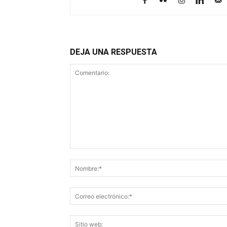
DEJA UNA RESPUESTA