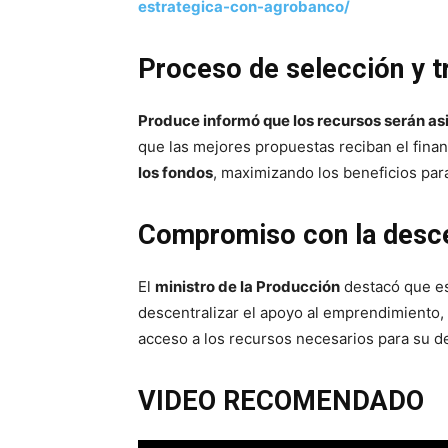
estrategica-con-agrobanco/
Proceso de selección y t
Produce informó que los recursos serán a
que las mejores propuestas reciban el fina
los fondos
, maximizando los beneficios par
Compromiso con la desce
El
ministro de la Producción
destacó que est
descentralizar el apoyo al emprendimiento
acceso a los recursos necesarios para su de
VIDEO RECOMENDADO