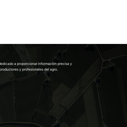
dedicado a proporcionar información precisa y
productores y profesionales del agro.