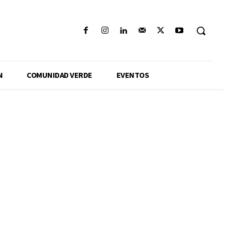
N
COMUNIDAD VERDE
EVENTOS