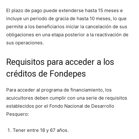
El plazo de pago puede extenderse hasta 15 meses e
incluye un periodo de gracia de hasta 10 meses, lo que
permite a los beneficiarios iniciar la cancelación de sus
obligaciones en una etapa posterior a la reactivación de
sus operaciones.
Requisitos para acceder a los
créditos de Fondepes
Para acceder al programa de financiamiento, los
acuicultores deben cumplir con una serie de requisitos
establecidos por el Fondo Nacional de Desarrollo
Pesquero:
Tener entre 18 y 67 años.