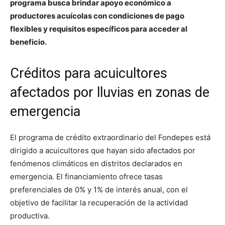
programa busca brindar apoyo económico a
productores acuícolas con condiciones de pago
flexibles y requisitos específicos para acceder al
beneficio.
Créditos para acuicultores
afectados por lluvias en zonas de
emergencia
El programa de crédito extraordinario del Fondepes está
dirigido a acuicultores que hayan sido afectados por
fenómenos climáticos en distritos declarados en
emergencia. El financiamiento ofrece tasas
preferenciales de 0% y 1% de interés anual, con el
objetivo de facilitar la recuperación de la actividad
productiva.