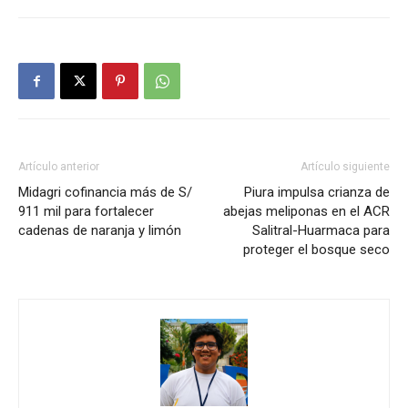
Artículo anterior
Artículo siguiente
Midagri cofinancia más de S/
Piura impulsa crianza de
911 mil para fortalecer
abejas meliponas en el ACR
cadenas de naranja y limón
Salitral-Huarmaca para
proteger el bosque seco