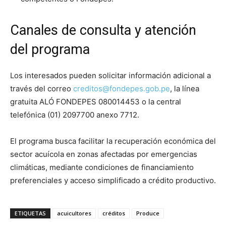
Canales de consulta y atención
del programa
Los interesados pueden solicitar información adicional a
través del correo
creditos@fondepes.gob.pe
, la línea
gratuita ALÓ FONDEPES 080014453 o la central
telefónica (01) 2097700 anexo 7712.
El programa busca facilitar la recuperación económica del
sector acuícola en zonas afectadas por emergencias
climáticas, mediante condiciones de financiamiento
preferenciales y acceso simplificado a crédito productivo.
ETIQUETAS
acuicultores
créditos
Produce