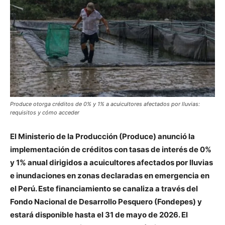
Produce otorga créditos de 0% y 1% a acuicultores afectados por lluvias:
requisitos y cómo acceder
El Ministerio de la Producción (Produce) anunció la
implementación de créditos con tasas de interés de 0%
y 1% anual dirigidos a acuicultores afectados por lluvias
e inundaciones en zonas declaradas en emergencia en
el Perú. Este financiamiento se canaliza a través del
Fondo Nacional de Desarrollo Pesquero (Fondepes) y
estará disponible hasta el 31 de mayo de 2026. El