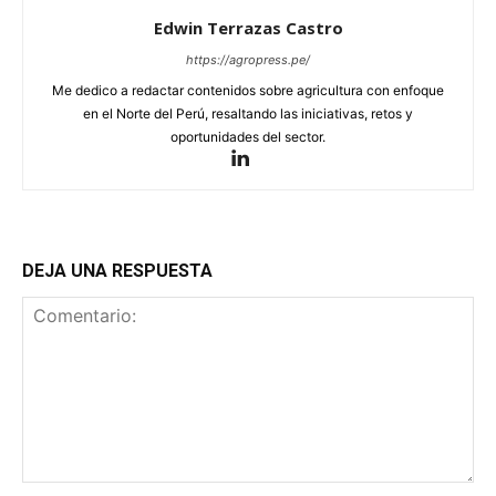
Edwin Terrazas Castro
https://agropress.pe/
Me dedico a redactar contenidos sobre agricultura con enfoque
en el Norte del Perú, resaltando las iniciativas, retos y
oportunidades del sector.
DEJA UNA RESPUESTA