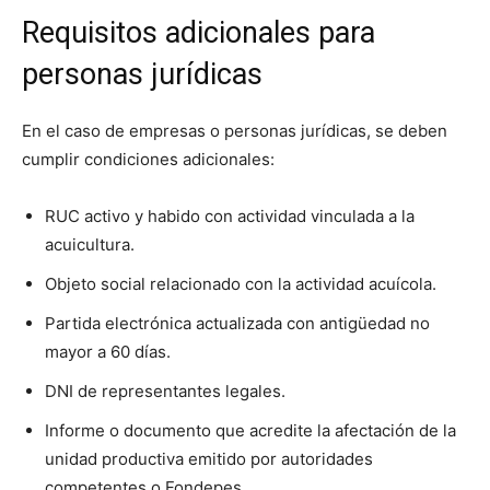
Requisitos adicionales para
personas jurídicas
En el caso de empresas o personas jurídicas, se deben
cumplir condiciones adicionales:
RUC activo y habido con actividad vinculada a la
acuicultura.
Objeto social relacionado con la actividad acuícola.
Partida electrónica actualizada con antigüedad no
mayor a 60 días.
DNI de representantes legales.
Informe o documento que acredite la afectación de la
unidad productiva emitido por autoridades
competentes o Fondepes.