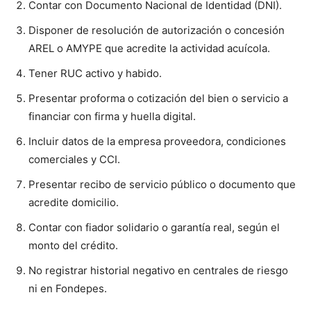
Contar con Documento Nacional de Identidad (DNI).
Disponer de resolución de autorización o concesión
AREL o AMYPE que acredite la actividad acuícola.
Tener RUC activo y habido.
Presentar proforma o cotización del bien o servicio a
financiar con firma y huella digital.
Incluir datos de la empresa proveedora, condiciones
comerciales y CCI.
Presentar recibo de servicio público o documento que
acredite domicilio.
Contar con fiador solidario o garantía real, según el
monto del crédito.
No registrar historial negativo en centrales de riesgo
ni en Fondepes.