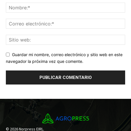
Guardar mi nombre, correo electrónico y sitio web en este
navegador la próxima vez que comente.
© 2026 Norpress EIRL.