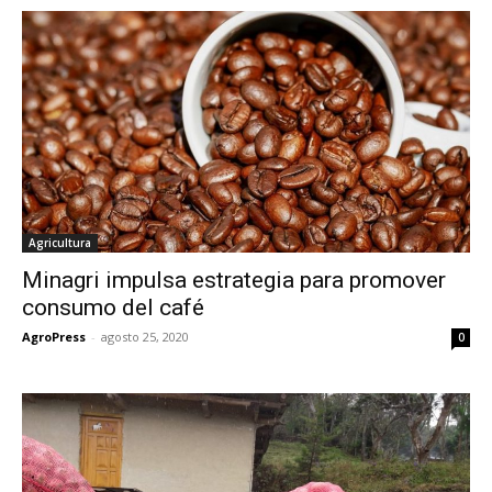
Agricultura
Minagri impulsa estrategia para promover
consumo del café
AgroPress
-
agosto 25, 2020
0