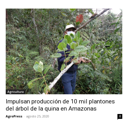
Agricultura
Impulsan producción de 10 mil plantones
del árbol de la quina en Amazonas
AgroPress
-
agosto 25, 2020
0