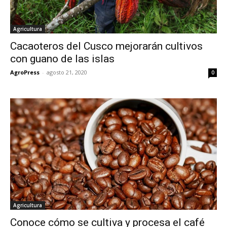
Agricultura
Cacaoteros del Cusco mejorarán cultivos
con guano de las islas
AgroPress
-
agosto 21, 2020
0
Agricultura
Conoce cómo se cultiva y procesa el café