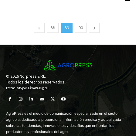
88
89
90
© 2026 Norpress EIRL.
Todos los derechos reservados.
Potenciado por
TÁVARA Digital
.
AgroPress es el medio de comunicación especializado en el sector
agrícola, dedicado a proporcionar información precisa y actualizada
sobre las tendencias, innovaciones y desafíos que enfrentan los
productores y profesionales del agro.