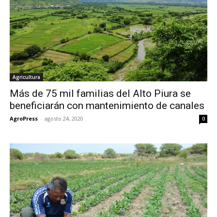
Agricultura
Más de 75 mil familias del Alto Piura se
beneficiarán con mantenimiento de canales
AgroPress
-
agosto 24, 2020
0