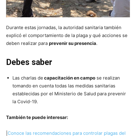
Durante estas jornadas, la autoridad sanitaria también
explicó el comportamiento de la plaga y qué acciones se
deben realizar para
prevenir su presencia
.
Debes saber
Las charlas de
capacitación en campo
se realizan
tomando en cuenta todas las medidas sanitarias
establecidas por el Ministerio de Salud para prevenir
la Covid-19.
También te puede interesar:
|
Conoce las recomendaciones para controlar plagas del