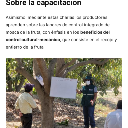
Sobre la capacitación
Asimismo, mediante estas charlas los productores
aprenden sobre las labores de control integrado de
mosca de la fruta, con énfasis en los
beneficios del
control cultural-mecánico
, que consiste en el recojo y
entierro de la fruta.