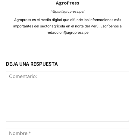
AgroPress
https://agropress.pe/
Agropress es el medio digital que difunde las informaciones más
importantes del sector agrícola en el norte del Perú. Escríbenos a
redaccion@agropress.pe
DEJA UNA RESPUESTA