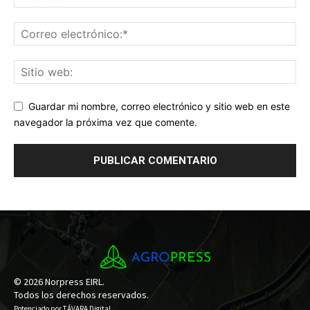
Guardar mi nombre, correo electrónico y sitio web en este
navegador la próxima vez que comente.
© 2026 Norpress EIRL.
Todos los derechos reservados.
Potenciado por
TÁVARA Digital
.