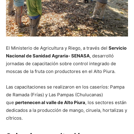
El Ministerio de Agricultura y Riego, a través del
Servicio
Nacional de Sanidad Agraria- SENASA
, desarrolló
jornadas de capacitación sobre control integrado de
moscas de la fruta con productores en el Alto Piura.
Las capacitaciones se realizaron en los caseríos: Pampa
de Ramada (Frías) y Las Pampas (Chulucanas)
que
pertenecen al valle de Alto Piura
, los sectores están
dedicados a la producción de mango, ciruela, hortalizas y
cítricos.