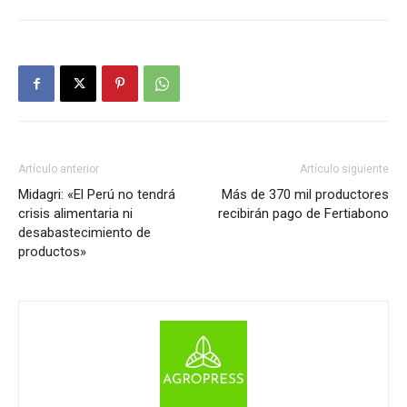
Artículo anterior
Artículo siguiente
Midagri: «El Perú no tendrá
Más de 370 mil productores
crisis alimentaria ni
recibirán pago de Fertiabono
desabastecimiento de
productos»