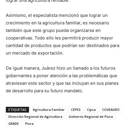
lograr una agricultura rentable.
Asimismo, el especialista mencionó que lograr un
crecimiento en la agricultura familiar, es necesario
también que este grupo pueda organizarse en
cooperativas. Todo ello les permitirá producir mayor
cantidad de productos que podrían ser destinados para
un mercado de exportación.
De igual manera, Juárez hizo un llamado a los futuros
gobernantes a poner atención a las problemáticas que
atraviesan este sector y que las incluyan en sus planes
de desarrollo para su futuro mandato.
ETIQUETAS
Agricultura Familiar
CEPES
Cipca
COVEAGRO
Dirección Regional de Agricultura
Gobierno Regional de Piura
GRADE
Piura