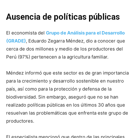
Ausencia de políticas públicas
El economista del
Grupo de Análisis para el Desarrollo
(GRADE)
, Eduardo Zegarra Méndez, dio a conocer que
cerca de dos millones y medio de los productores del
Perú (97%) pertenecen a la agricultura familiar.
Méndez informó que este sector es de gran importancia
para la crecimiento y desarrollo sostenible en nuestro
país, así como para la protección y defensa de la
biodiversidad. Sin embargo, aseguró que no se han
realizado políticas públicas en los últimos 30 años que
resuelvan las problemáticas que enfrenta este grupo de
productores.
El especialista mencionó que dentro de las principales