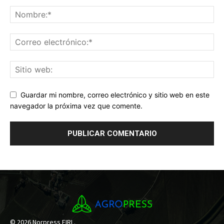
Guardar mi nombre, correo electrónico y sitio web en este
navegador la próxima vez que comente.
© 2026 Norpress EIRL.