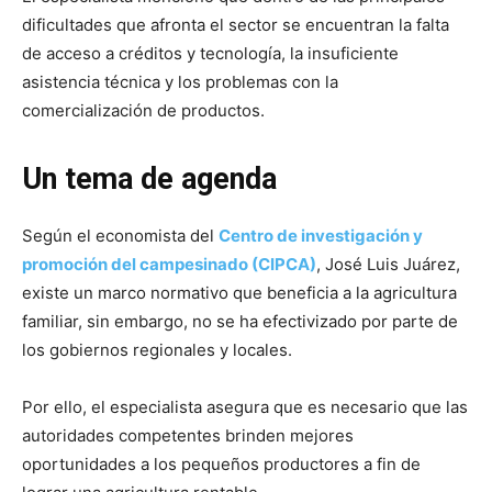
dificultades que afronta el sector se encuentran la falta
de acceso a créditos y tecnología, la insuficiente
asistencia técnica y los problemas con la
comercialización de productos.
Un tema de agenda
Según el economista del
Centro de investigación y
promoción del campesinado (CIPCA)
, José Luis Juárez,
existe un marco normativo que beneficia a la agricultura
familiar, sin embargo, no se ha efectivizado por parte de
los gobiernos regionales y locales.
Por ello, el especialista asegura que es necesario que las
autoridades competentes brinden mejores
oportunidades a los pequeños productores a fin de