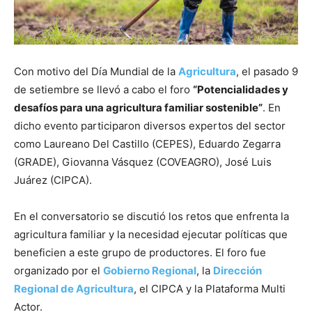
Con motivo del Día Mundial de la
Agricultura
, el pasado 9
de setiembre se llevó a cabo el foro
“Potencialidades y
desafíos para una agricultura familiar sostenible”
. En
dicho evento participaron diversos expertos del sector
como Laureano Del Castillo (CEPES), Eduardo Zegarra
(GRADE), Giovanna Vásquez (COVEAGRO), José Luis
Juárez (CIPCA).
En el conversatorio se discutió los retos que enfrenta la
agricultura familiar y la necesidad ejecutar políticas que
beneficien a este grupo de productores. El foro fue
organizado por el
Gobierno Regional
, la
Dirección
Regional de Agricultura
, el CIPCA y la Plataforma Multi
Actor.