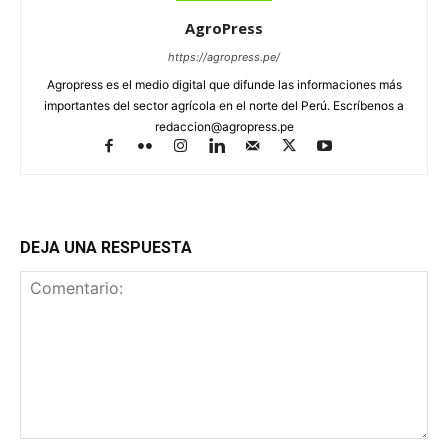
AgroPress
https://agropress.pe/
Agropress es el medio digital que difunde las informaciones más
importantes del sector agrícola en el norte del Perú. Escríbenos a
redaccion@agropress.pe
DEJA UNA RESPUESTA