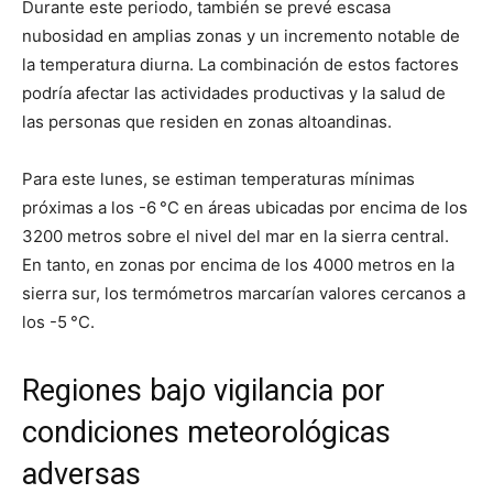
Durante este periodo, también se prevé escasa
nubosidad en amplias zonas y un incremento notable de
la temperatura diurna. La combinación de estos factores
podría afectar las actividades productivas y la salud de
las personas que residen en zonas altoandinas.
Para este lunes, se estiman temperaturas mínimas
próximas a los -6 °C en áreas ubicadas por encima de los
3200 metros sobre el nivel del mar en la sierra central.
En tanto, en zonas por encima de los 4000 metros en la
sierra sur, los termómetros marcarían valores cercanos a
los -5 °C.
Regiones bajo vigilancia por
condiciones meteorológicas
adversas