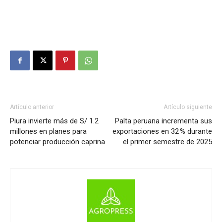
Artículo anterior
Artículo siguiente
Piura invierte más de S/ 1.2
Palta peruana incrementa sus
millones en planes para
exportaciones en 32 % durante
potenciar producción caprina
el primer semestre de 2025