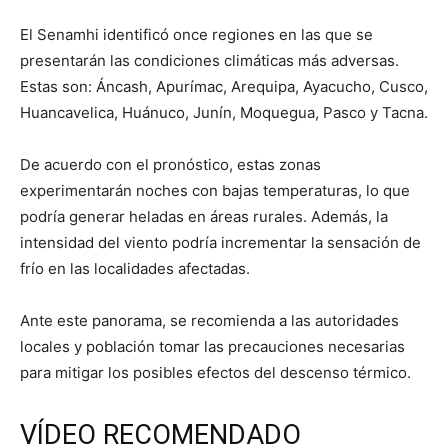
El Senamhi identificó once regiones en las que se
presentarán las condiciones climáticas más adversas.
Estas son: Áncash, Apurímac, Arequipa, Ayacucho, Cusco,
Huancavelica, Huánuco, Junín, Moquegua, Pasco y Tacna.
De acuerdo con el pronóstico, estas zonas
experimentarán noches con bajas temperaturas, lo que
podría generar heladas en áreas rurales. Además, la
intensidad del viento podría incrementar la sensación de
frío en las localidades afectadas.
Ante este panorama, se recomienda a las autoridades
locales y población tomar las precauciones necesarias
para mitigar los posibles efectos del descenso térmico.
VÍDEO RECOMENDADO