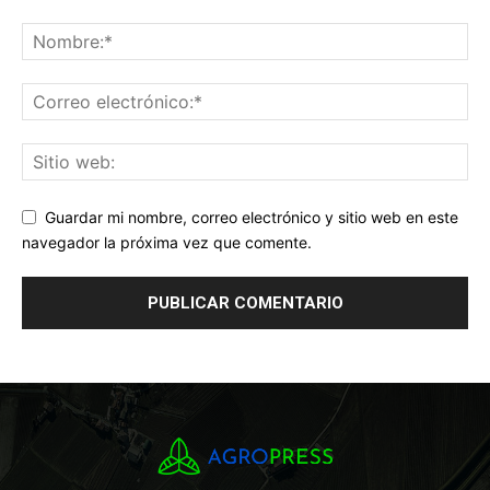
Guardar mi nombre, correo electrónico y sitio web en este
navegador la próxima vez que comente.