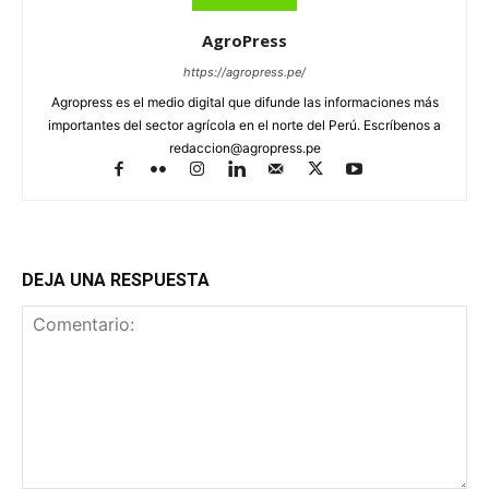
AgroPress
https://agropress.pe/
Agropress es el medio digital que difunde las informaciones más
importantes del sector agrícola en el norte del Perú. Escríbenos a
redaccion@agropress.pe
DEJA UNA RESPUESTA