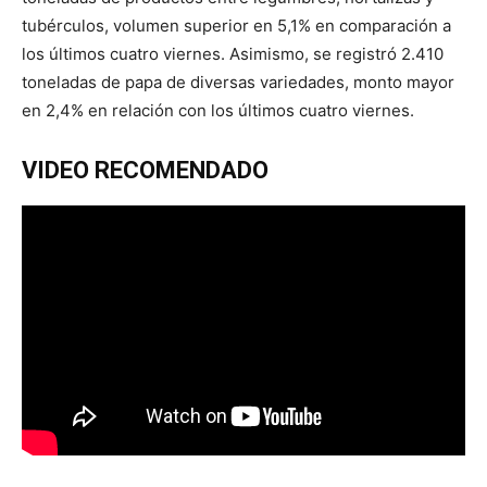
tubérculos, volumen superior en 5,1% en comparación a
los últimos cuatro viernes. Asimismo, se registró 2.410
toneladas de papa de diversas variedades, monto mayor
en 2,4% en relación con los últimos cuatro viernes.
VIDEO RECOMENDADO