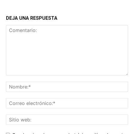
DEJA UNA RESPUESTA