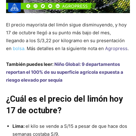
El precio mayorista del limón sigue disminuyendo, y hoy
17 de octubre llegó a su punto más bajo del mes,
llegando a los S/3,22 por kilogramo en su presentación
en
bolsa.
Más detalles en la siguiente nota en
Agropress
.
También puedes leer:
Niño Global: 9 departamentos
reportan el 100% de su superficie agrícola expuesta a
riesgo elevado por sequía
¿Cuál es el precio del limón hoy
17 de octubre?
Lima:
el kilo se vende a S/15 a pesar de que hace dos
semanas costaba S/9.