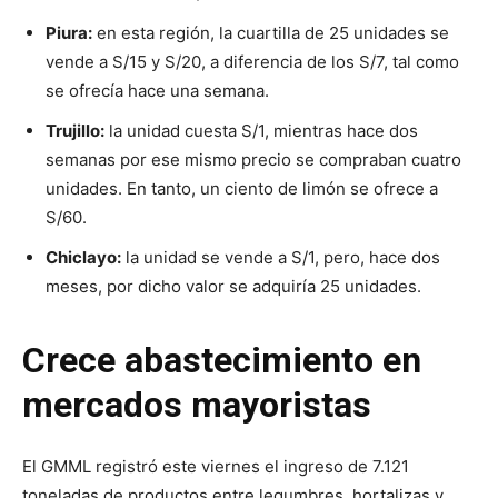
Piura:
en esta región, la cuartilla de 25 unidades se
vende a S/15 y S/20, a diferencia de los S/7, tal como
se ofrecía hace una semana.
Trujillo:
la unidad cuesta S/1, mientras hace dos
semanas por ese mismo precio se compraban cuatro
unidades. En tanto, un ciento de limón se ofrece a
S/60.
Chiclayo:
la unidad se vende a S/1, pero, hace dos
meses, por dicho valor se adquiría 25 unidades.
Crece abastecimiento en
mercados mayoristas
El GMML registró este viernes el ingreso de 7.121
toneladas de productos entre legumbres, hortalizas y