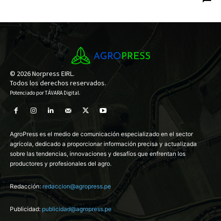
© 2026 Norpress EIRL.
Todos los derechos reservados.
Potenciado por
TÁVARA Digital
.
AgroPress es el medio de comunicación especializado en el sector
agrícola, dedicado a proporcionar información precisa y actualizada
sobre las tendencias, innovaciones y desafíos que enfrentan los
productores y profesionales del agro.
Redacción:
redaccion@agropress.pe
Publicidad:
publicidad@agropress.pe