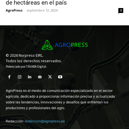
de hectáreas en el país
AgroPress
-
septiembre 12, 2024
0
© 2026 Norpress EIRL.
Todos los derechos reservados.
Potenciado por
TÁVARA Digital
.
AgroPress es el medio de comunicación especializado en el sector
agrícola, dedicado a proporcionar información precisa y actualizada
sobre las tendencias, innovaciones y desafíos que enfrentan los
productores y profesionales del agro.
Redacción:
redaccion@agropress.pe