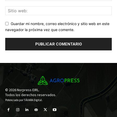
Guardar mi nombre, correo electrónico y sitio web en este
navegador la próxima vez que comente.
© 2026 Norpress EIRL.
Todos los derechos reservados.
Potenciado por
TÁVARA Digital
.