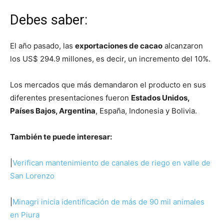
Debes saber:
El año pasado, las
exportaciones de cacao
alcanzaron
los US$ 294.9 millones, es decir, un incremento del 10%.
Los mercados que más demandaron el producto en sus
diferentes presentaciones fueron
Estados Unidos,
Países Bajos, Argentina
, España, Indonesia y Bolivia.
También te puede interesar:
|
Verifican mantenimiento de canales de riego en valle de
San Lorenzo
|
Minagri inicia identificación de más de 90 mil animales
en Piura