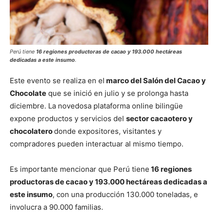
Perú tiene
16 regiones productoras de cacao y 193.000 hectáreas
dedicadas a este insumo
.
Este evento se realiza en el
marco del Salón del Cacao y
Chocolate
que se inició en julio y se prolonga hasta
diciembre. La novedosa plataforma online bilingüe
expone productos y servicios del
sector cacaotero y
chocolatero
donde expositores, visitantes y
compradores pueden interactuar al mismo tiempo.
Es importante mencionar que Perú tiene
16 regiones
productoras de cacao y 193.000 hectáreas dedicadas a
este insumo
, con una producción 130.000 toneladas, e
involucra a 90.000 familias.