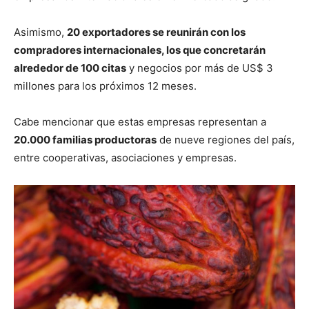
Asimismo,
20 exportadores se reunirán con los
compradores internacionales, los que concretarán
alrededor de 100 citas
y negocios por más de US$ 3
millones para los próximos 12 meses.
Cabe mencionar que estas empresas representan a
20.000 familias productoras
de nueve regiones del país,
entre cooperativas, asociaciones y empresas.