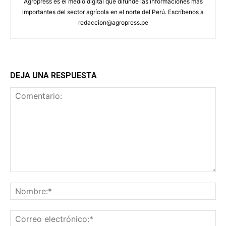
Agropress es el medio digital que difunde las informaciones más
importantes del sector agrícola en el norte del Perú. Escríbenos a
redaccion@agropress.pe
DEJA UNA RESPUESTA