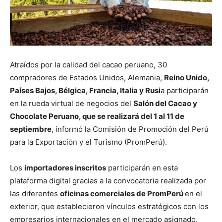
Atraídos por la calidad del cacao peruano, 30
compradores de Estados Unidos, Alemania,
Reino Unido,
Países Bajos, Bélgica, Francia, Italia y Rusi
a participarán
en la rueda virtual de negocios del
Salón del Cacao y
Chocolate Peruano, que se realizará del 1 al 11 de
septiembre
, informó la Comisión de Promoción del Perú
para la Exportación y el Turismo (PromPerú).
Los
importadores inscritos
participarán en esta
plataforma digital gracias a la convocatoria realizada por
las diferentes
oficinas comerciales de PromPerú
en el
exterior, que establecieron vínculos estratégicos con los
empresarios internacionales en el mercado asignado.