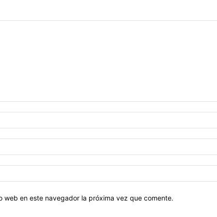
tio web en este navegador la próxima vez que comente.