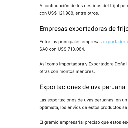
A continuación de los destinos del frijol 
con US$ 121.988, entre otros.
Empresas exportadoras de frijo
Entre las principales empresas
exportadora
SAC con US$ 713.084.
Así como Importadora y Exportadora Doña I
otras con montos menores.
Exportaciones de uva peruana
Las exportaciones de uvas peruanas, en un 
optimista, los envíos de estos productos s
El gremio empresarial precisó que estos esc