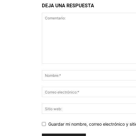
DEJA UNA RESPUESTA
Guardar mi nombre, correo electrónico y si