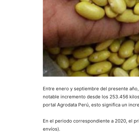
Entre enero y septiembre del presente año, 
notable incremento desde los 253.456 kilo
portal Agrodata Perú, esto significa un inc
En el periodo correspondiente a 2020, el pr
envíos).