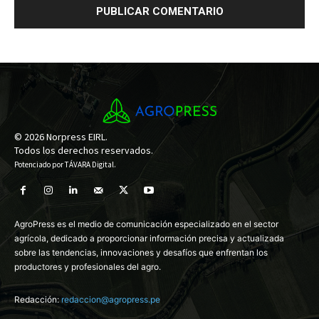
© 2026 Norpress EIRL.
Todos los derechos reservados.
Potenciado por
TÁVARA Digital
.
AgroPress es el medio de comunicación especializado en el sector
agrícola, dedicado a proporcionar información precisa y actualizada
sobre las tendencias, innovaciones y desafíos que enfrentan los
productores y profesionales del agro.
Redacción:
redaccion@agropress.pe