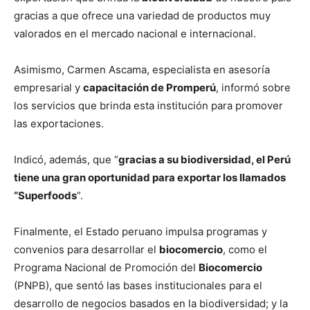
gracias a que ofrece una variedad de productos muy
valorados en el mercado nacional e internacional.
Asimismo, Carmen Ascama, especialista en asesoría
empresarial y
capacitación de Promperú
, informó sobre
los servicios que brinda esta institución para promover
las exportaciones.
Indicó, además, que “
gracias a su biodiversidad, el Perú
tiene una gran oportunidad para exportar los llamados
“Superfoods
”.
Finalmente, el Estado peruano impulsa programas y
convenios para desarrollar el
biocomercio
, como el
Programa Nacional de Promoción del
Biocomercio
(PNPB), que sentó las bases institucionales para el
desarrollo de negocios basados en la biodiversidad; y la