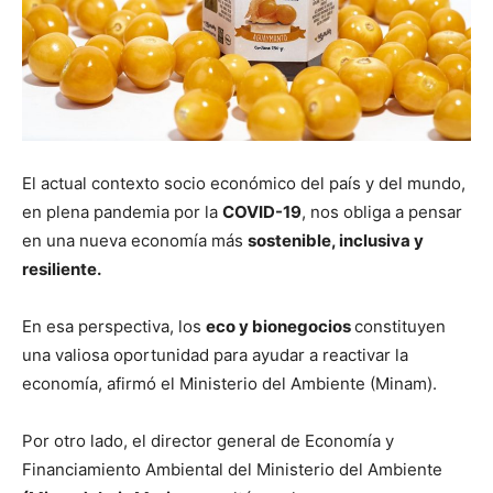
El actual contexto socio económico del país y del mundo,
en plena pandemia por la
COVID-19
, nos obliga a pensar
en una nueva economía más
sostenible, inclusiva y
resiliente.
En esa perspectiva, los
eco y bionegocios
constituyen
una valiosa oportunidad para ayudar a reactivar la
economía, afirmó el Ministerio del Ambiente (Minam).
Por otro lado, el director general de Economía y
Financiamiento Ambiental del Ministerio del Ambiente