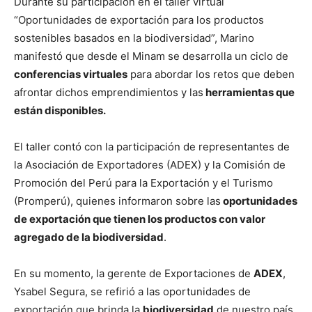
Durante su participación en el taller virtual
“Oportunidades de exportación para los productos
sostenibles basados en la biodiversidad”, Marino
manifestó que desde el Minam se desarrolla un ciclo de
conferencias virtuales
para abordar los retos que deben
afrontar dichos emprendimientos y las
herramientas que
están disponibles.
El taller contó con la participación de representantes de
la Asociación de Exportadores (ADEX) y la Comisión de
Promoción del Perú para la Exportación y el Turismo
(Promperú), quienes informaron sobre las
oportunidades
de exportación que tienen los productos con valor
agregado de la biodiversidad
.
En su momento, la gerente de Exportaciones de
ADEX
,
Ysabel Segura, se refirió a las oportunidades de
exportación que brinda la
biodiversidad
de nuestro país