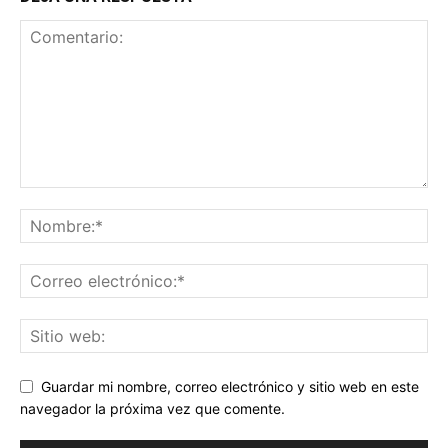
Guardar mi nombre, correo electrónico y sitio web en este
navegador la próxima vez que comente.