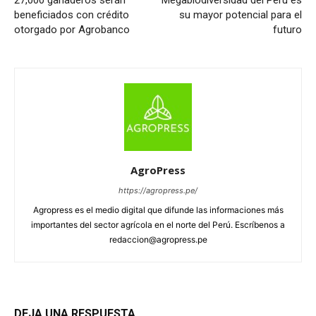
beneficiados con crédito
su mayor potencial para el
otorgado por Agrobanco
futuro
AgroPress
https://agropress.pe/
Agropress es el medio digital que difunde las informaciones más
importantes del sector agrícola en el norte del Perú. Escríbenos a
redaccion@agropress.pe
DEJA UNA RESPUESTA