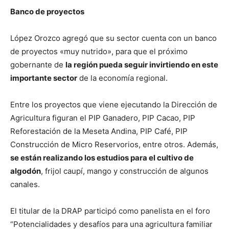
Banco de proyectos
López Orozco agregó que su sector cuenta con un banco
de proyectos «muy nutrido», para que el próximo
gobernante de
la región pueda seguir invirtiendo en este
importante sector
de la economía regional.
Entre los proyectos que viene ejecutando la Dirección de
Agricultura figuran el PIP Ganadero, PIP Cacao, PIP
Reforestación de la Meseta Andina, PIP Café, PIP
Construcción de Micro Reservorios, entre otros. Además,
se están realizando los estudios para el cultivo de
algodón
, frijol caupí, mango y construcción de algunos
canales.
El titular de la DRAP participó como panelista en el foro
“Potencialidades y desafíos para una agricultura familiar