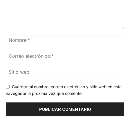
Guardar mi nombre, correo electrónico y sitio web en este
navegador la próxima vez que comente.