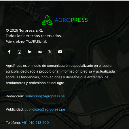
© 2026 Norpress EIRL.
Todos los derechos reservados.
Potenciado por
TÁVARA Digital
.
AgroPress es el medio de comunicación especializado en el sector
agrícola, dedicado a proporcionar información precisa y actualizada
sobre las tendencias, innovaciones y desafíos que enfrentan los
productores y profesionales del agro.
Redacción:
redaccion@agropress.pe
Publicidad:
publicidad@agropress.pe
Teléfono:
+51 910 213 200