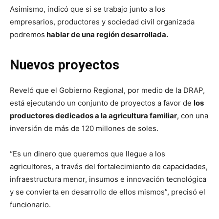
Asimismo, indicó que si se trabajo junto a los
empresarios, productores y sociedad civil organizada
podremos
hablar de una región desarrollada.
Nuevos proyectos
Reveló que el Gobierno Regional, por medio de la DRAP,
está ejecutando un conjunto de proyectos a favor de
los
productores dedicados a la agricultura familiar
, con una
inversión de más de 120 millones de soles.
“Es un dinero que queremos que llegue a los
agricultores, a través del fortalecimiento de capacidades,
infraestructura menor, insumos e innovación tecnológica
y se convierta en desarrollo de ellos mismos”, precisó el
funcionario.