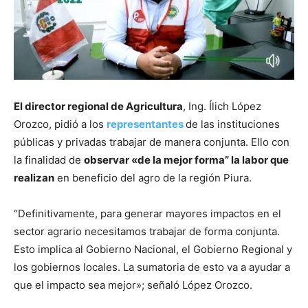
El director regional de Agricultura
, Ing. Ílich López
Orozco, pidió a los
representantes
de las instituciones
públicas y privadas trabajar de manera conjunta. Ello con
la finalidad de
observar «de la mejor forma” la labor que
realizan
en beneficio del agro de la región Piura.
“Definitivamente, para generar mayores impactos en el
sector agrario necesitamos trabajar de forma conjunta.
Esto implica al Gobierno Nacional, el Gobierno Regional y
los gobiernos locales. La sumatoria de esto va a ayudar a
que el impacto sea mejor»; señaló López Orozco.