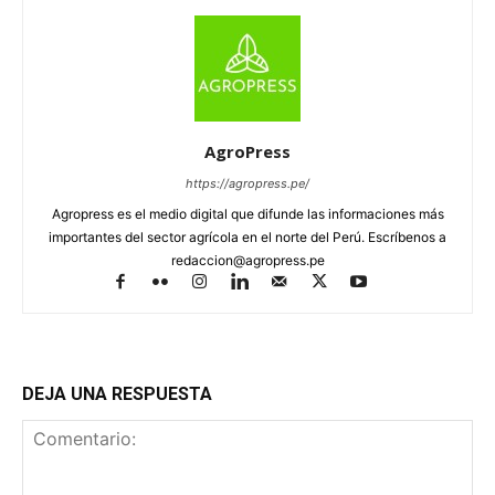
AgroPress
https://agropress.pe/
Agropress es el medio digital que difunde las informaciones más
importantes del sector agrícola en el norte del Perú. Escríbenos a
redaccion@agropress.pe
DEJA UNA RESPUESTA