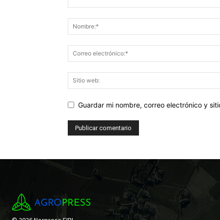
Guardar mi nombre, correo electrónico y si
© 2026 Norpress EIRL.