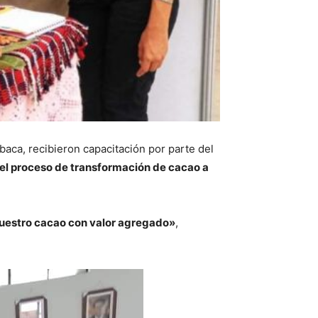
abaca, recibieron capacitación por parte del
el proceso de transformación de cacao a
nuestro cacao con valor agregado»
,