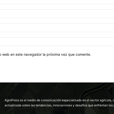
tio web en este navegador la próxima vez que comente.
AgroPress es el medio de comunicación especializado en el sector agrícola, 
actualizada sobre las tendencias, innovaciones y desafíos que enfrentan los 