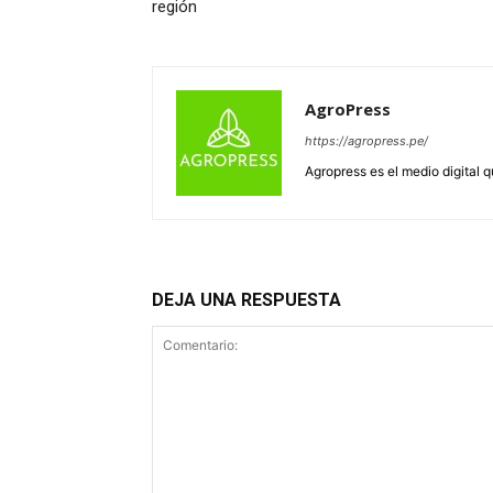
región
AgroPress
https://agropress.pe/
Agropress es el medio digital 
DEJA UNA RESPUESTA