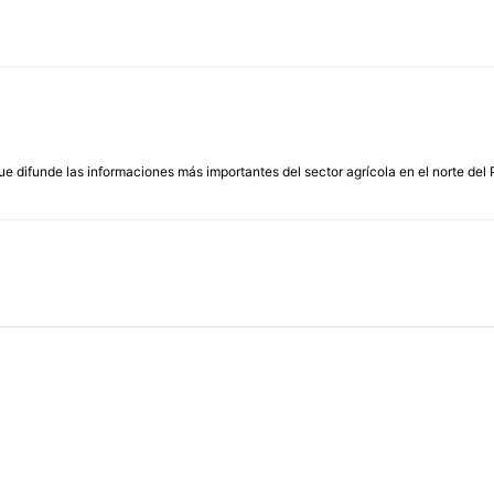
que difunde las informaciones más importantes del sector agrícola en el norte del