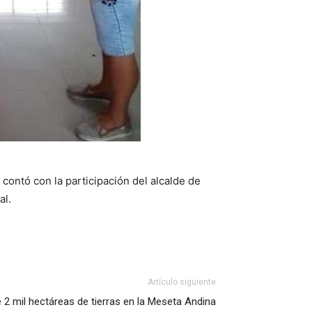
contó con la participación del alcalde de
al.
Artículo siguiente
 2 mil hectáreas de tierras en la Meseta Andina