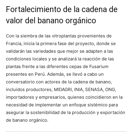
Fortalecimiento de la cadena de
valor del banano orgánico
Con la siembra de las vitroplantas provenientes de
Francia, inicia la primera fase del proyecto, donde se
validarán las variedades que mejor se adapten a las
condiciones locales y se analizará la reacción de las
plantas frente a las diferentes cepas de Fusarium
presentes en Perú. Además, se llevó a cabo un
conversatorio con actores de la cadena de banano,
incluidos productores, MIDAGRI, INIA, SENASA, ONG,
importadores y empresarios, quienes coincidieron en la
necesidad de implementar un enfoque sistémico para
asegurar la sostenibilidad de la producción y exportación
de banano orgánico.