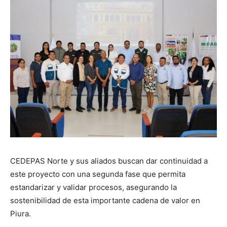
CEDEPAS Norte y sus aliados buscan dar continuidad a
este proyecto con una segunda fase que permita
estandarizar y validar procesos, asegurando la
sostenibilidad de esta importante cadena de valor en
Piura.