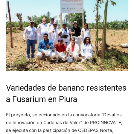
Variedades de banano resistentes
a Fusarium en Piura
El proyecto, seleccionado en la convocatoria “Desafíos
de Innovación en Cadenas de Valor” de PROINNOVATE,
se ejecuta con la participación de CEDEPAS Norte,