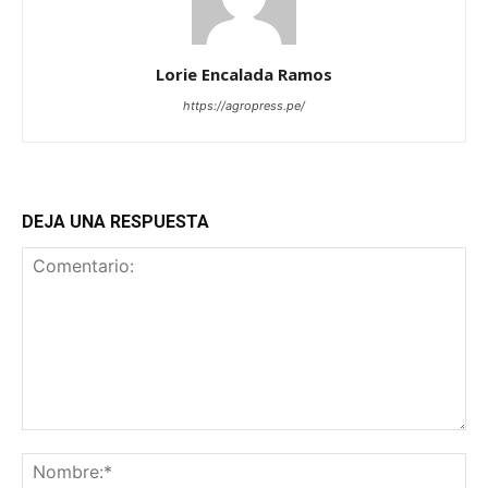
Lorie Encalada Ramos
https://agropress.pe/
DEJA UNA RESPUESTA