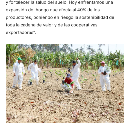
y fortalecer la salud del suelo. Hoy enfrentamos una
expansión del hongo que afecta al 40% de los
productores, poniendo en riesgo la sostenibilidad de
toda la cadena de valor y de las cooperativas
exportadoras”.