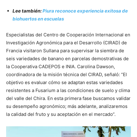
Lee también:
Piura reconoce experiencia exitosa de
biohuertos en escuelas
Especialistas del Centro de Cooperación Internacional en
Investigación Agronómica para el Desarrollo (CIRAD) de
Francia visitaron Sullana para supervisar la siembra de
seis variedades de banano en parcelas demostrativas de
la Cooperativa CADEPOS e INIA. Carolina Dawson,
coordinadora de la misión técnica del CIRAD, señaló: “El
objetivo es evaluar cómo se adaptan estas variedades
resistentes a Fusarium a las condiciones de suelo y clima
del valle del Chira. En esta primera fase buscamos validar
su desempeño agronómico; más adelante, analizaremos
la calidad del fruto y su aceptación en el mercado”.