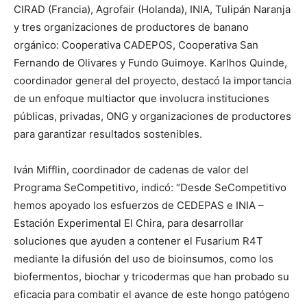
CIRAD (Francia), Agrofair (Holanda), INIA, Tulipán Naranja
y tres organizaciones de productores de banano
orgánico: Cooperativa CADEPOS, Cooperativa San
Fernando de Olivares y Fundo Guimoye. Karlhos Quinde,
coordinador general del proyecto, destacó la importancia
de un enfoque multiactor que involucra instituciones
públicas, privadas, ONG y organizaciones de productores
para garantizar resultados sostenibles.
Iván Mifflin, coordinador de cadenas de valor del
Programa SeCompetitivo, indicó: “Desde SeCompetitivo
hemos apoyado los esfuerzos de CEDEPAS e INIA –
Estación Experimental El Chira, para desarrollar
soluciones que ayuden a contener el Fusarium R4T
mediante la difusión del uso de bioinsumos, como los
biofermentos, biochar y tricodermas que han probado su
eficacia para combatir el avance de este hongo patógeno