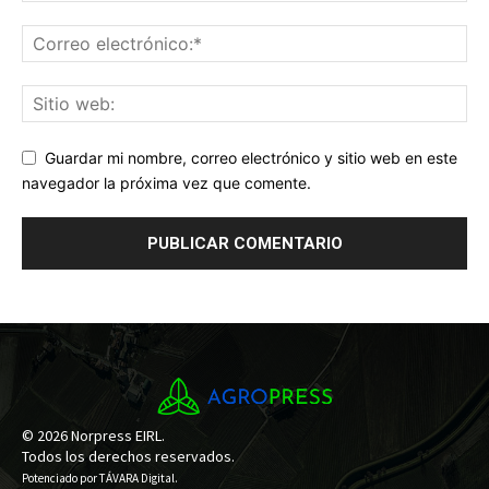
Guardar mi nombre, correo electrónico y sitio web en este
navegador la próxima vez que comente.
© 2026 Norpress EIRL.
Todos los derechos reservados.
Potenciado por
TÁVARA Digital
.