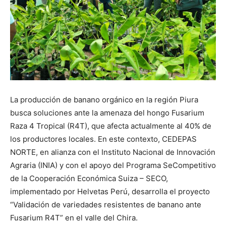
La producción de banano orgánico en la región Piura
busca soluciones ante la amenaza del hongo Fusarium
Raza 4 Tropical (R4T), que afecta actualmente al 40% de
los productores locales. En este contexto, CEDEPAS
NORTE, en alianza con el Instituto Nacional de Innovación
Agraria (INIA) y con el apoyo del Programa SeCompetitivo
de la Cooperación Económica Suiza – SECO,
implementado por Helvetas Perú, desarrolla el proyecto
“Validación de variedades resistentes de banano ante
Fusarium R4T” en el valle del Chira.