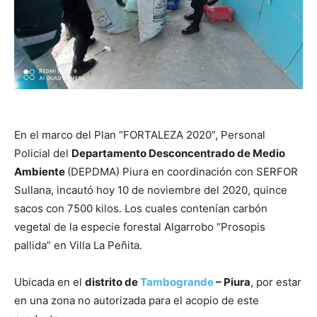
En el marco del Plan “FORTALEZA 2020”, Personal
Policial del
Departamento Desconcentrado de Medio
Ambiente
(DEPDMA) Piura en coordinación con SERFOR
Sullana, incautó hoy 10 de noviembre del 2020, quince
sacos con 7500 kilos. Los cuales contenían carbón
vegetal de la especie forestal Algarrobo “Prosopis
pallida” en Villa La Peñita.
Ubicada en el
distrito de
Tambogrande
– Piura
, por estar
en una zona no autorizada para el acopio de este