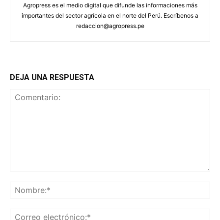
Agropress es el medio digital que difunde las informaciones más
importantes del sector agrícola en el norte del Perú. Escríbenos a
redaccion@agropress.pe
DEJA UNA RESPUESTA