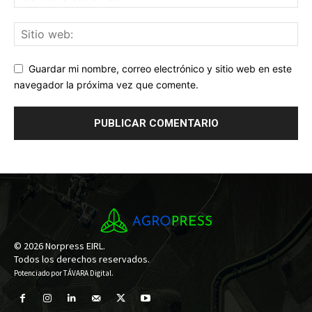
Guardar mi nombre, correo electrónico y sitio web en este
navegador la próxima vez que comente.
© 2026 Norpress EIRL.
Todos los derechos reservados.
Potenciado por
TÁVARA Digital
.