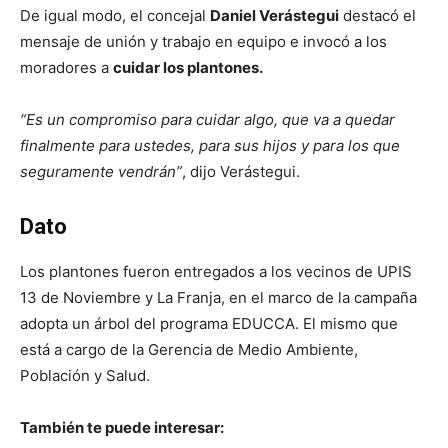
De igual modo, el concejal
Daniel Verástegui
destacó el
mensaje de unión y trabajo en equipo e invocó a los
moradores a
cuidar los plantones.
“Es un compromiso para cuidar algo, que va a quedar
finalmente para ustedes, para sus hijos y para los que
seguramente vendrán”
, dijo Verástegui.
Dato
Los plantones fueron entregados a los vecinos de UPIS
13 de Noviembre y La Franja, en el marco de la campaña
adopta un árbol del programa EDUCCA. El mismo que
está a cargo de la Gerencia de Medio Ambiente,
Población y Salud.
También te puede interesar: