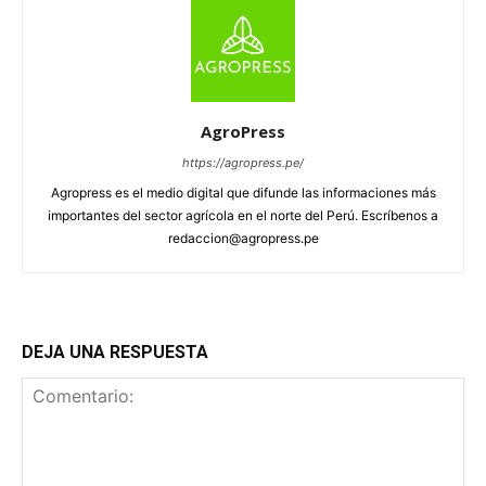
AgroPress
https://agropress.pe/
Agropress es el medio digital que difunde las informaciones más
importantes del sector agrícola en el norte del Perú. Escríbenos a
redaccion@agropress.pe
DEJA UNA RESPUESTA