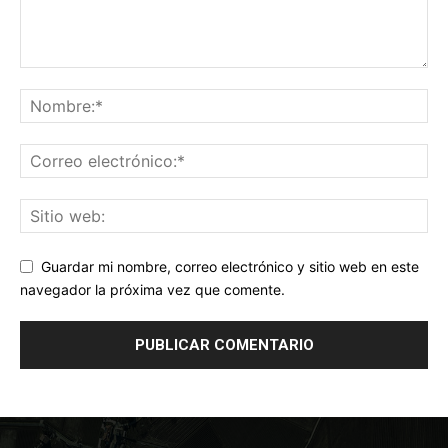
Guardar mi nombre, correo electrónico y sitio web en este
navegador la próxima vez que comente.