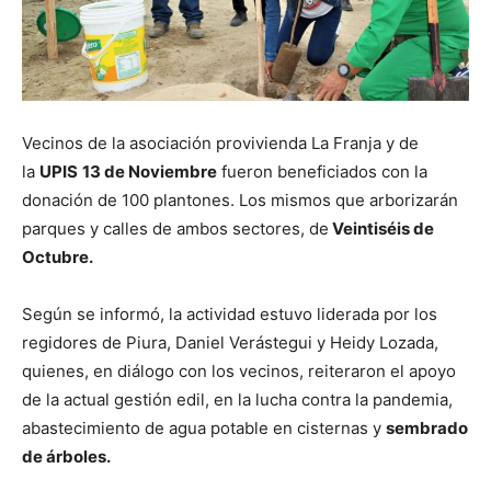
Vecinos de la asociación provivienda La Franja y de
la
UPIS
13 de Noviembre
fueron beneficiados con la
donación de 100 plantones. Los mismos que arborizarán
parques y calles de ambos sectores, de
Veintiséis de
Octubre.
Según se informó, la actividad estuvo liderada por los
regidores de Piura, Daniel Verástegui y Heidy Lozada,
quienes, en diálogo con los vecinos, reiteraron el apoyo
de la actual gestión edil, en la lucha contra la pandemia,
abastecimiento de agua potable en cisternas y
sembrado
de árboles.