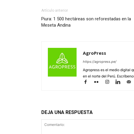
Artículo anterior
Piura: 1 500 hectáreas son reforestadas en la
Meseta Andina
AgroPress
https://agropress.pe/
Agropress es el medio digital 
en el norte del Perú. Escríben
DEJA UNA RESPUESTA