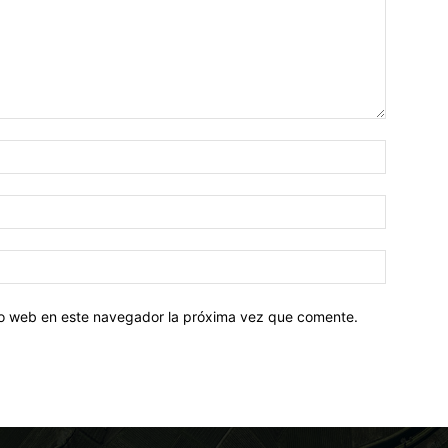
tio web en este navegador la próxima vez que comente.