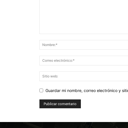
Guardar mi nombre, correo electrónico y si