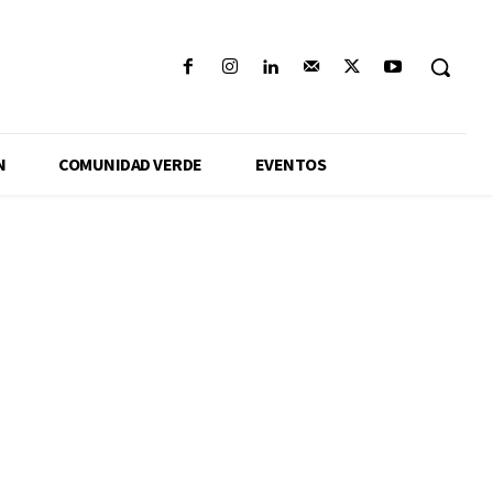
N
COMUNIDAD VERDE
EVENTOS