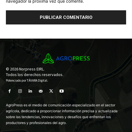
navegador la próxima vez que comente.
© 2026 Norpress EIRL.
Todos los derechos reservados.
Potenciado por
TÁVARA Digital
.
AgroPress es el medio de comunicación especializado en el sector
agrícola, dedicado a proporcionar información precisa y actualizada
sobre las tendencias, innovaciones y desafíos que enfrentan los
productores y profesionales del agro.