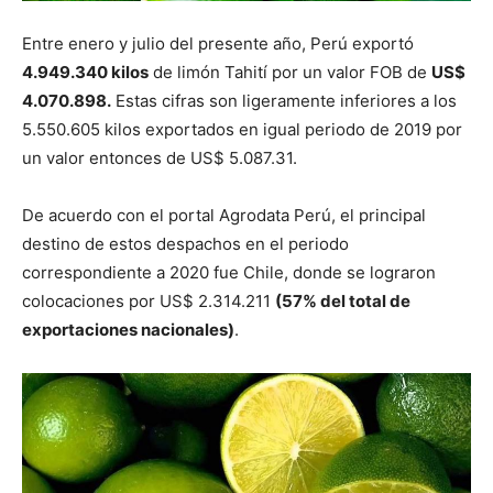
Entre enero y julio del presente año, Perú exportó
4.949.340 kilos
de limón Tahití por un valor FOB de
US$
4.070.898.
Estas cifras son ligeramente inferiores a los
5.550.605 kilos exportados en igual periodo de 2019 por
un valor entonces de US$ 5.087.31.
De acuerdo con el portal Agrodata Perú, el principal
destino de estos despachos en el periodo
correspondiente a 2020 fue Chile, donde se lograron
colocaciones por US$ 2.314.211
(57% del total de
exportaciones nacionales)
.