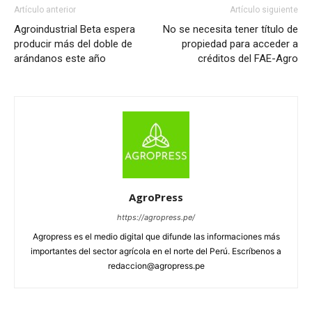
Artículo anterior
Artículo siguiente
Agroindustrial Beta espera
No se necesita tener título de
producir más del doble de
propiedad para acceder a
arándanos este año
créditos del FAE-Agro
AgroPress
https://agropress.pe/
Agropress es el medio digital que difunde las informaciones más
importantes del sector agrícola en el norte del Perú. Escríbenos a
redaccion@agropress.pe