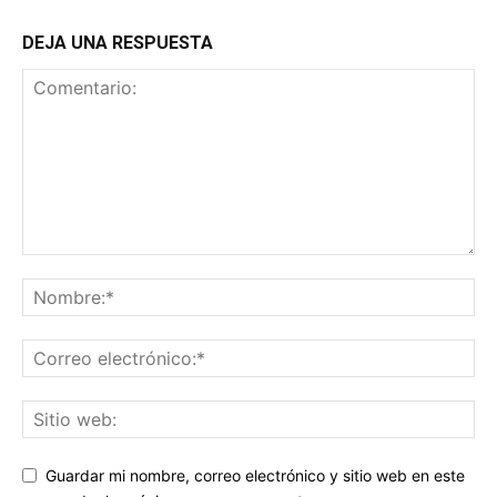
DEJA UNA RESPUESTA
Guardar mi nombre, correo electrónico y sitio web en este