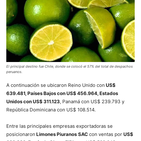
El principal destino fue Chile, donde se colocó el 57% del total de despachos
peruanos.
A continuación se ubicaron Reino Unido con
US$
639.481, Países Bajos con US$ 456.964, Estados
Unidos con US$ 311.123
, Panamá con US$ 239.793 y
República Dominicana con US$ 108.514.
Entre las principales empresas exportadoras se
posicionaron
Limones Piuranos
SAC
con ventas por
US$