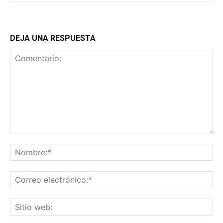
DEJA UNA RESPUESTA