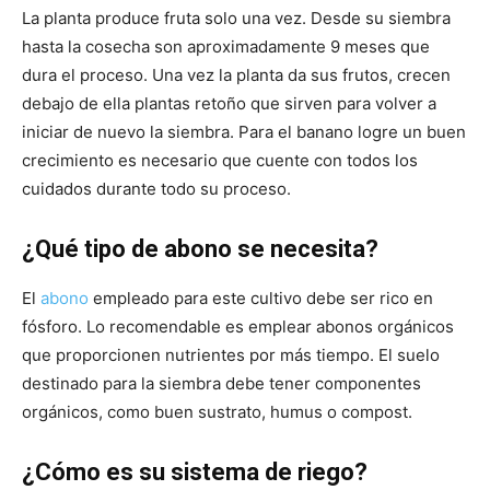
La planta produce fruta solo una vez. Desde su siembra
hasta la cosecha son aproximadamente 9 meses que
dura el proceso. Una vez la planta da sus frutos, crecen
debajo de ella plantas retoño que sirven para volver a
iniciar de nuevo la siembra. Para el banano logre un buen
crecimiento es necesario que cuente con todos los
cuidados durante todo su proceso.
¿Qué tipo de abono se necesita?
El
abono
empleado para este cultivo debe ser rico en
fósforo. Lo recomendable es emplear abonos orgánicos
que proporcionen nutrientes por más tiempo. El suelo
destinado para la siembra debe tener componentes
orgánicos, como buen sustrato, humus o compost.
¿Cómo es su sistema de riego?