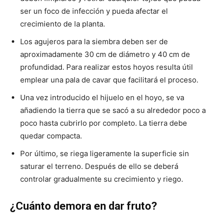
ser un foco de infección y pueda afectar el
crecimiento de la planta.
Los agujeros para la siembra deben ser de
aproximadamente 30 cm de diámetro y 40 cm de
profundidad. Para realizar estos hoyos resulta útil
emplear una pala de cavar que facilitará el proceso.
Una vez introducido el hijuelo en el hoyo, se va
añadiendo la tierra que se sacó a su alrededor poco a
poco hasta cubrirlo por completo. La tierra debe
quedar compacta.
Por último, se riega ligeramente la superficie sin
saturar el terreno. Después de ello se deberá
controlar gradualmente su crecimiento y riego.
¿Cuánto demora en dar fruto?