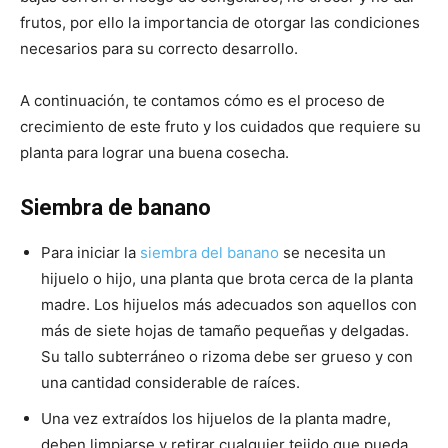
frutos, por ello la importancia de otorgar las condiciones
necesarios para su correcto desarrollo.
A continuación, te contamos cómo es el proceso de
crecimiento de este fruto y los cuidados que requiere su
planta para lograr una buena cosecha.
Siembra de banano
Para iniciar la
siembra del banano
se necesita un
hijuelo o hijo, una planta que brota cerca de la planta
madre. Los hijuelos más adecuados son aquellos con
más de siete hojas de tamaño pequeñas y delgadas.
Su tallo subterráneo o rizoma debe ser grueso y con
una cantidad considerable de raíces.
Una vez extraídos los hijuelos de la planta madre,
deben limpiarse y retirar cualquier tejido que pueda