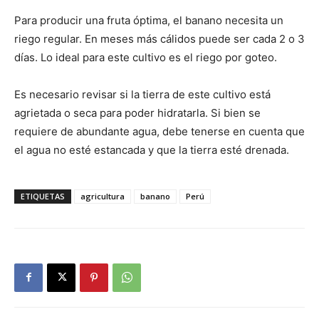
Para producir una fruta óptima, el banano necesita un
riego regular. En meses más cálidos puede ser cada 2 o 3
días. Lo ideal para este cultivo es el riego por goteo.
Es necesario revisar si la tierra de este cultivo está
agrietada o seca para poder hidratarla. Si bien se
requiere de abundante agua, debe tenerse en cuenta que
el agua no esté estancada y que la tierra esté drenada.
ETIQUETAS
agricultura
banano
Perú