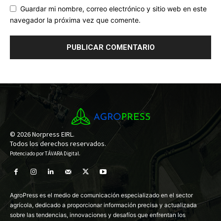
Guardar mi nombre, correo electrónico y sitio web en este
navegador la próxima vez que comente.
© 2026 Norpress EIRL.
Todos los derechos reservados.
Potenciado por
TÁVARA Digital
.
AgroPress es el medio de comunicación especializado en el sector
agrícola, dedicado a proporcionar información precisa y actualizada
sobre las tendencias, innovaciones y desafíos que enfrentan los