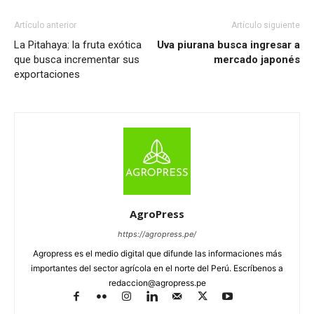
Artículo anterior
Artículo siguiente
La Pitahaya: la fruta exótica
Uva piurana busca ingresar a
que busca incrementar sus
mercado japonés
exportaciones
AgroPress
https://agropress.pe/
Agropress es el medio digital que difunde las informaciones más
importantes del sector agrícola en el norte del Perú. Escríbenos a
redaccion@agropress.pe