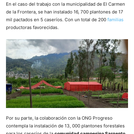
En el caso del trabajo con la municipalidad de El Carmen
de la Frontera, se han instalado 16, 700 plantones de 17
mil pactados en 5 caseríos. Con un total de 200
familias
productoras favorecidas.
Por su parte, la colaboración con la ONG Progreso
contempla la instalación de 13, 000 plantones forestales
para los caseríos de la
comunidad campesina Sargento