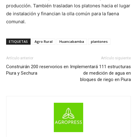
producción. También trasladan los platones hacia el lugar
de instalación y financian la olla común para la faena
comunal.
ETIQUETAS
Agro Rural
Huancabamba
plantones
Artículo anterior
Artículo siguiente
Construirán 200 reservorios en
Implementará 111 estructuras
Piura y Sechura
de medición de agua en
bloques de riego en Piura