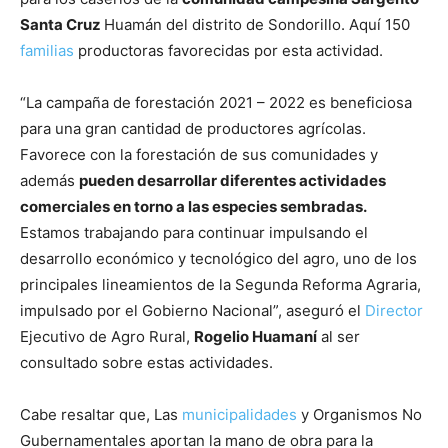
Santa Cruz
Huamán del distrito de Sondorillo. Aquí 150
familias
productoras favorecidas por esta actividad.
“La campaña de forestación 2021 – 2022 es beneficiosa
para una gran cantidad de productores agrícolas.
Favorece con la forestación de sus comunidades y
además
pueden desarrollar diferentes actividades
comerciales en torno a las especies sembradas.
Estamos trabajando para continuar impulsando el
desarrollo económico y tecnológico del agro, uno de los
principales lineamientos de la Segunda Reforma Agraria,
impulsado por el Gobierno Nacional”, aseguró el
Director
Ejecutivo de Agro Rural,
Rogelio Huamaní
al ser
consultado sobre estas actividades.
Cabe resaltar que, Las
municipalidades
y Organismos No
Gubernamentales aportan la mano de obra para la