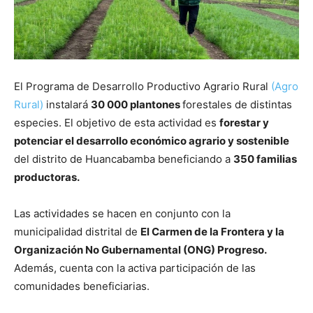
El Programa de Desarrollo Productivo Agrario Rural
(Agro
Rural)
instalará
30 000 plantones
forestales de distintas
especies. El objetivo de esta actividad es
forestar y
potenciar el desarrollo económico agrario y sostenible
del distrito de Huancabamba beneficiando a
350 familias
productoras.
Las actividades se hacen en conjunto con la
municipalidad distrital de
El Carmen de la Frontera y la
Organización No Gubernamental (ONG) Progreso.
Además, cuenta con la activa participación de las
comunidades beneficiarias.