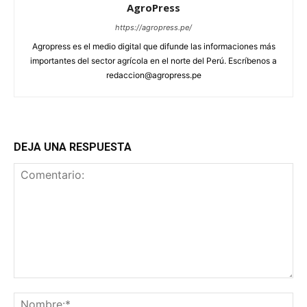
AgroPress
https://agropress.pe/
Agropress es el medio digital que difunde las informaciones más
importantes del sector agrícola en el norte del Perú. Escríbenos a
redaccion@agropress.pe
DEJA UNA RESPUESTA