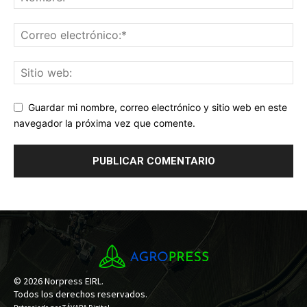
Guardar mi nombre, correo electrónico y sitio web en este
navegador la próxima vez que comente.
© 2026 Norpress EIRL.
Todos los derechos reservados.